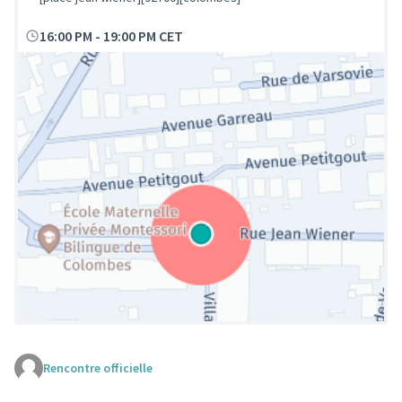
16:00 PM
-
19:00 PM CET
Rencontre officielle