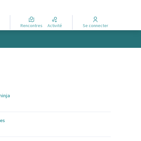
Rencontres
Activité
Se connecter
ninja
ues