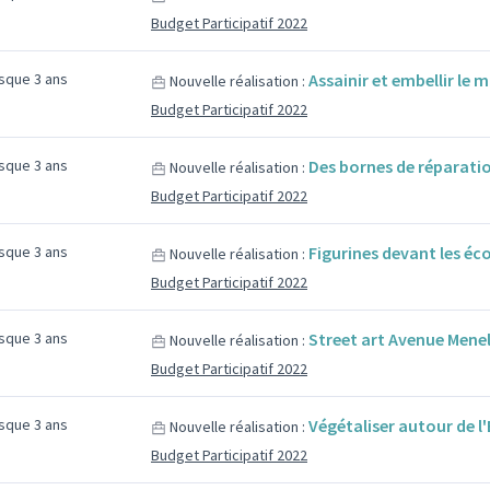
Budget Participatif 2022
esque 3 ans
Assainir et embellir le 
Nouvelle réalisation :
Budget Participatif 2022
esque 3 ans
Des bornes de réparati
Nouvelle réalisation :
Budget Participatif 2022
esque 3 ans
Figurines devant les éc
Nouvelle réalisation :
Budget Participatif 2022
esque 3 ans
Street art Avenue Mene
Nouvelle réalisation :
Budget Participatif 2022
esque 3 ans
Végétaliser autour de l'
Nouvelle réalisation :
Budget Participatif 2022