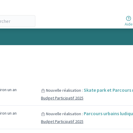
Aide
viron un an
Skate park et Parcours 
Nouvelle réalisation :
Budget Participatif 2025
viron un an
Parcours urbains ludiq
Nouvelle réalisation :
Budget Participatif 2025