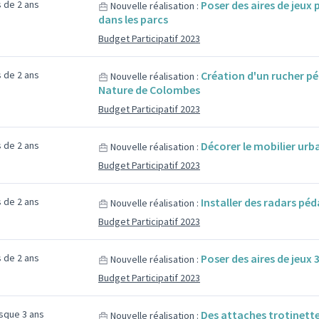
us de 2 ans
Poser des aires de jeux
Nouvelle réalisation :
dans les parcs
Budget Participatif 2023
us de 2 ans
Création d'un rucher p
Nouvelle réalisation :
Nature de Colombes
Budget Participatif 2023
us de 2 ans
Décorer le mobilier ur
Nouvelle réalisation :
Budget Participatif 2023
us de 2 ans
Installer des radars pé
Nouvelle réalisation :
Budget Participatif 2023
us de 2 ans
Poser des aires de jeux 
Nouvelle réalisation :
Budget Participatif 2023
esque 3 ans
Des attaches trotinette
Nouvelle réalisation :