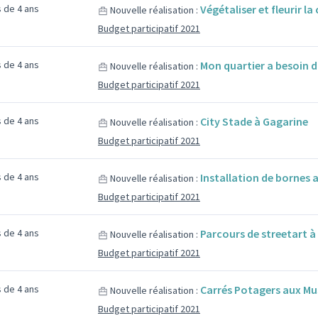
us de 4 ans
Végétaliser et fleurir la 
Nouvelle réalisation :
Budget participatif 2021
us de 4 ans
Mon quartier a besoin d
Nouvelle réalisation :
Budget participatif 2021
us de 4 ans
City Stade à Gagarine
Nouvelle réalisation :
Budget participatif 2021
us de 4 ans
Installation de bornes
Nouvelle réalisation :
Budget participatif 2021
us de 4 ans
Parcours de streetart 
Nouvelle réalisation :
Budget participatif 2021
us de 4 ans
Carrés Potagers aux Mu
Nouvelle réalisation :
Budget participatif 2021