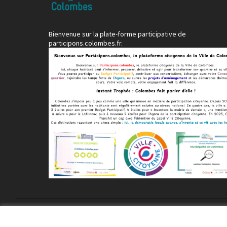
Bienvenue sur la plate-forme participative de
participons.colombes.fr.
Conditions d'utilisation
Paramètres des cookies