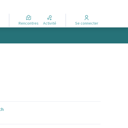
Rencontres
Activité
Se connecter
ch