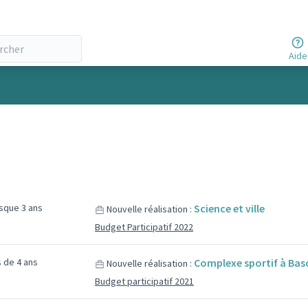
Aide
esque 3 ans
Science et ville
Nouvelle réalisation :
Budget Participatif 2022
us de 4 ans
Complexe sportif à Bas
Nouvelle réalisation :
Budget participatif 2021