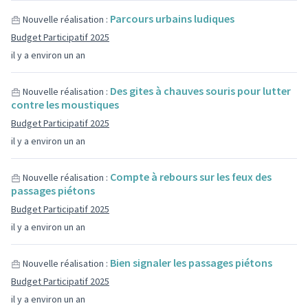
Parcours urbains ludiques
Nouvelle réalisation :
Budget Participatif 2025
il y a environ un an
Des gites à chauves souris pour lutter
Nouvelle réalisation :
contre les moustiques
Budget Participatif 2025
il y a environ un an
Compte à rebours sur les feux des
Nouvelle réalisation :
passages piétons
Budget Participatif 2025
il y a environ un an
Bien signaler les passages piétons
Nouvelle réalisation :
Budget Participatif 2025
il y a environ un an