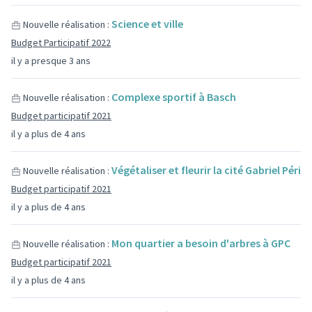
Science et ville
Nouvelle réalisation :
Budget Participatif 2022
il y a presque 3 ans
Complexe sportif à Basch
Nouvelle réalisation :
Budget participatif 2021
il y a plus de 4 ans
Végétaliser et fleurir la cité Gabriel Péri
Nouvelle réalisation :
Budget participatif 2021
il y a plus de 4 ans
Mon quartier a besoin d'arbres à GPC
Nouvelle réalisation :
Budget participatif 2021
il y a plus de 4 ans