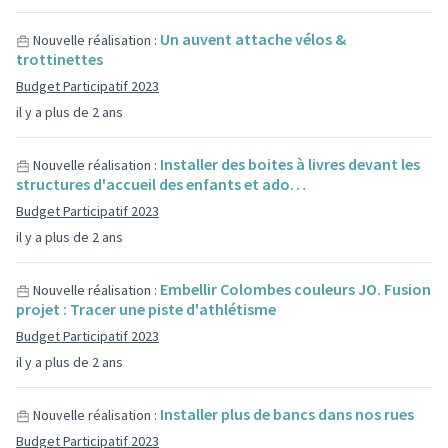
Un auvent attache vélos &
Nouvelle réalisation :
trottinettes
Budget Participatif 2023
il y a plus de 2 ans
Installer des boites à livres devant les
Nouvelle réalisation :
structures d'accueil des enfants et ado…
Budget Participatif 2023
il y a plus de 2 ans
Embellir Colombes couleurs JO. Fusion
Nouvelle réalisation :
projet : Tracer une piste d'athlétisme
Budget Participatif 2023
il y a plus de 2 ans
Installer plus de bancs dans nos rues
Nouvelle réalisation :
Budget Participatif 2023