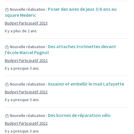
Poser des aires de jeux 3/6 ans au
Nouvelle réalisation :
square Mederic
Budget Participatif 2023
il y a plus de 2 ans
Des attaches trotinettes devant
Nouvelle réalisation :
l'école Marcel Pagnol
Budget Participatif 2022
il y a presque 3 ans
Assainir et embellir le mail Lafayette
Nouvelle réalisation :
Budget Participatif 2022
il y a presque 3 ans
Des bornes de réparation vélo
Nouvelle réalisation :
Budget Participatif 2022
il y a presque 3 ans