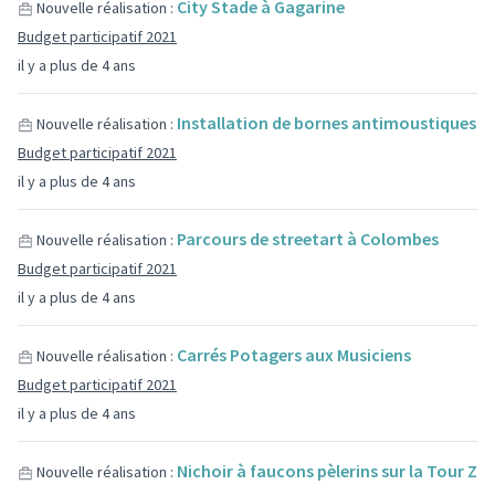
City Stade à Gagarine
Nouvelle réalisation :
Budget participatif 2021
il y a plus de 4 ans
Installation de bornes antimoustiques
Nouvelle réalisation :
Budget participatif 2021
il y a plus de 4 ans
Parcours de streetart à Colombes
Nouvelle réalisation :
Budget participatif 2021
il y a plus de 4 ans
Carrés Potagers aux Musiciens
Nouvelle réalisation :
Budget participatif 2021
il y a plus de 4 ans
Nichoir à faucons pèlerins sur la Tour Z
Nouvelle réalisation :