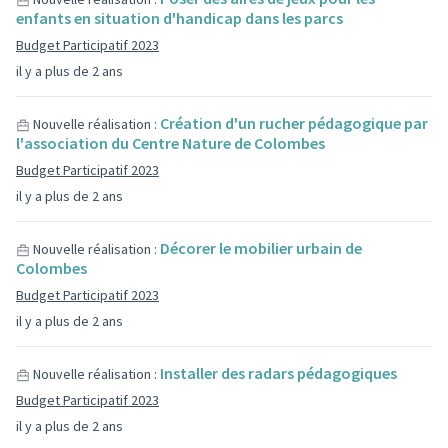
enfants en situation d'handicap dans les parcs
Budget Participatif 2023
il y a plus de 2 ans
Création d'un rucher pédagogique par
Nouvelle réalisation :
l'association du Centre Nature de Colombes
Budget Participatif 2023
il y a plus de 2 ans
Décorer le mobilier urbain de
Nouvelle réalisation :
Colombes
Budget Participatif 2023
il y a plus de 2 ans
Installer des radars pédagogiques
Nouvelle réalisation :
Budget Participatif 2023
il y a plus de 2 ans