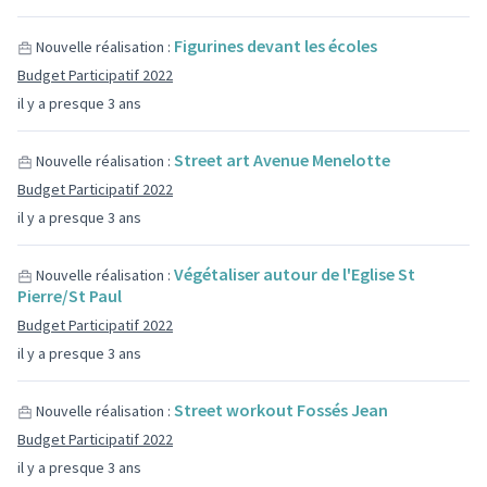
Figurines devant les écoles
Nouvelle réalisation :
Budget Participatif 2022
il y a presque 3 ans
Street art Avenue Menelotte
Nouvelle réalisation :
Budget Participatif 2022
il y a presque 3 ans
Végétaliser autour de l'Eglise St
Nouvelle réalisation :
Pierre/St Paul
Budget Participatif 2022
il y a presque 3 ans
Street workout Fossés Jean
Nouvelle réalisation :
Budget Participatif 2022
il y a presque 3 ans