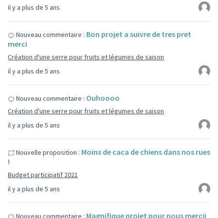
il y a plus de 5 ans
Bon projet a suivre de tres pret
Nouveau commentaire :
merci
Création d'une serre pour fruits et légumes de saison
il y a plus de 5 ans
Ouhoooo
Nouveau commentaire :
Création d'une serre pour fruits et légumes de saison
il y a plus de 5 ans
Moins de caca de chiens dans nos rues
Nouvelle proposition :
!
Budget participatif 2021
il y a plus de 5 ans
Magnifique projet pour nous mercii
Nouveau commentaire :