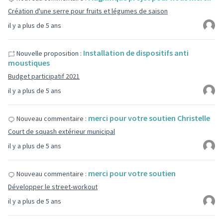
Création d'une serre pour fruits et légumes de saison
il y a plus de 5 ans
Installation de dispositifs anti
Nouvelle proposition :
moustiques
Budget participatif 2021
il y a plus de 5 ans
merci pour votre soutien Christelle
Nouveau commentaire :
Court de squash extérieur municipal
il y a plus de 5 ans
merci pour votre soutien
Nouveau commentaire :
Développer le street-workout
il y a plus de 5 ans