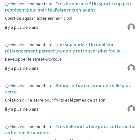
Très bonne idée! Un sport trop peu
Nouveau commentaire :
représenté qui mérite d'être mis en avant.
Court de squash extérieur municipal
il y a plus de 5 ans
Une super idée. Un meilleur
Nouveau commentaire :
référencement permettra de s'y retrouver plus facile…
Développer le street-workout
il y a plus de 5 ans
Bonne initiative pour une ville plus
Nouveau commentaire :
verte
Création d'une serre pour fruits et légumes de saison
il y a plus de 5 ans
Très belle initiative pour cette vie tu
Nouveau commentaire :
as besoin de verdure