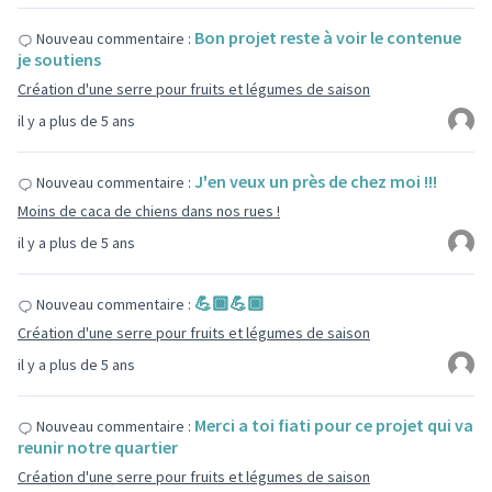
Bon projet reste à voir le contenue
Nouveau commentaire :
je soutiens
Création d'une serre pour fruits et légumes de saison
il y a plus de 5 ans
J'en veux un près de chez moi !!!
Nouveau commentaire :
Moins de caca de chiens dans nos rues !
il y a plus de 5 ans
💪🏾💪🏾
Nouveau commentaire :
Création d'une serre pour fruits et légumes de saison
il y a plus de 5 ans
Merci a toi fiati pour ce projet qui va
Nouveau commentaire :
reunir notre quartier
Création d'une serre pour fruits et légumes de saison