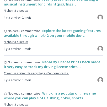
musical instrument for birds https://fnga…
Nichoir à oiseaux
il y a environ 1 mois
Explore the latest gaming features
Nouveau commentaire :
available through winpkr 2 on your mobile dev…
Nichoir à oiseaux
il y a environ 1 mois
Nepal My License Print Check made
Nouveau commentaire :
it very easy to track my driving license print…
Créer un atelier de recyclage d’encombrants.
il y a environ 1 mois
Winpkr is a popular online game
Nouveau commentaire :
where you can play slots, fishing, poker, sports…
Nichoir à oiseaux