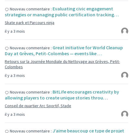
Evaluating civic engagement
Nouveau commentaire :
strategies or managing public certification tracking…
Skate park et Parcours ninja
il y a 3 mois
Great initiative for World Cleanup
Nouveau commentaire :
Day at Grèves, Petit-Colombes — events like …
Retours sur la Journée Mondiale du Nettoyage aux Grèves, Petit-
Colombes
il y a 3 mois
BitLife encourages creativity by
Nouveau commentaire :
allowing players to create unique stories throu…
Conseil de quartier Arc Sportif, Stade
il y a 3 mois
J’aime beaucoup ce type de projet
Nouveau commentaire :