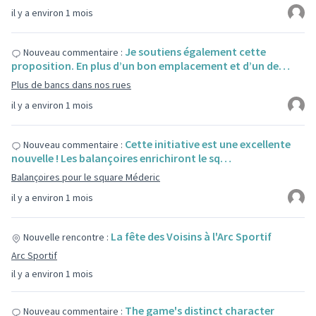
il y a environ 1 mois
Je soutiens également cette
Nouveau commentaire :
proposition. En plus d’un bon emplacement et d’un de…
Plus de bancs dans nos rues
il y a environ 1 mois
Cette initiative est une excellente
Nouveau commentaire :
nouvelle ! Les balançoires enrichiront le sq…
Balançoires pour le square Méderic
il y a environ 1 mois
La fête des Voisins à l'Arc Sportif
Nouvelle rencontre :
Arc Sportif
il y a environ 1 mois
The game's distinct character
Nouveau commentaire :