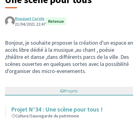
Rouquet Carole
Retenue
21/04/2021 22:47
Bonjour, je souhaite proposer la création d'un espace en
accès libre dédié à la musique ,au chant , poésie
,théâtre et danse ,dans différents parcs de la ville .Des
scènes ouvertes en quelques sortes avec la possibilité
d'organiser des micro-evenements.
Projets
Projet N°34 : Une scène pour tous !
Culture/Sauvegarde du patrimoine