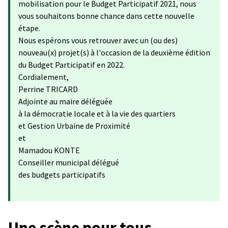
mobilisation pour le Budget Participatif 2021, nous
vous souhaitons bonne chance dans cette nouvelle
étape.
Nous espérons vous retrouver avec un (ou des)
nouveau(x) projet(s) à l'occasion de la deuxième édition
du Budget Participatif en 2022.
Cordialement,
Perrine TRICARD
Adjointe au maire déléguée
à la démocratie locale et à la vie des quartiers
et Gestion Urbaine de Proximité
et
Mamadou KONTE
Conseiller municipal délégué
des budgets participatifs
Une scène pour tous