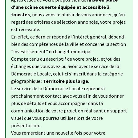
d'une scène ouverte équipée et accessible à
tous.tes
, nous avons le plaisir de vous annoncer, qu'au
regard des critères de sélection annoncés, votre projet
est recevable.
En effet, ce dernier répond à l’intérêt général, dépend
bien des compétences de la ville et concerne la section
"investissement" du budget municipal.
Compte tenu du descriptif de votre projet, et/ou des
échanges que vous avez pu avoir avec le service de la
Démocratie Locale, celui-ci s'inscrit dans la catégorie
géographique :
Territoire plus large.
Le service de la Démocratie Locale reprendra
prochainement contact avec vous afin de vous donner
plus de détails et vous accompagner dans la
communication de votre projet en réalisant un support
visuel que vous pourrez utiliser lors de votre
présentation.
Vous remerciant une nouvelle fois pour votre