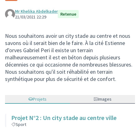
Mr Khelika Abdelkader
Retenue
21/03/2021 22:29
Nous souhaitons avoir un city stade au centre et nous
savons où il serait bien de le faire. À la cité Estienne
d'orves Gabriel Peri il existe un terrain
malheureusement il est en béton depuis plusieurs
décennies ce qui occasionne de nombreuses blessures.
Nous souhaitons qu'il soit réhabilité en terrain
synthétique pour plus de sécurité et de confort.
Projets
Images
Projet N°2 : Un city stade au centre ville
Sport