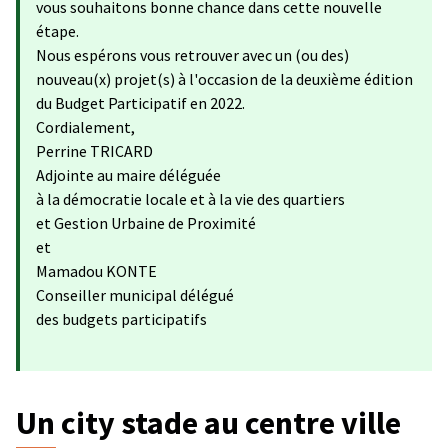
vous souhaitons bonne chance dans cette nouvelle
étape.
Nous espérons vous retrouver avec un (ou des)
nouveau(x) projet(s) à l'occasion de la deuxième édition
du Budget Participatif en 2022.
Cordialement,
Perrine TRICARD
Adjointe au maire déléguée
à la démocratie locale et à la vie des quartiers
et Gestion Urbaine de Proximité
et
Mamadou KONTE
Conseiller municipal délégué
des budgets participatifs
Un city stade au centre ville