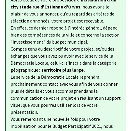
city stade rue d'Estienne d'Orves
, nous avons le
plaisir de vous annoncer, qu'au regard des critères de
sélection annoncés, votre projet est recevable.
En effet, ce dernier répond à l’intérêt général, dépend
bien des compétences de la ville et concerne la section
"investissement" du budget municipal.
Compte tenu du descriptif de votre projet, et/ou des
échanges que vous avez pu avoir avec le service de la
Démocratie Locale, celui-ci s'inscrit dans la catégorie
géographique :
Territoire plus large.
Le service de la Démocratie Locale reprendra
prochainement contact avec vous afin de vous donner
plus de détails et vous accompagner dans la
communication de votre projet en réalisant un support
visuel que vous pourrez utiliser lors de votre
présentation.
Vous remerciant une nouvelle fois pour votre
mobilisation pour le Budget Participatif 2021, nous