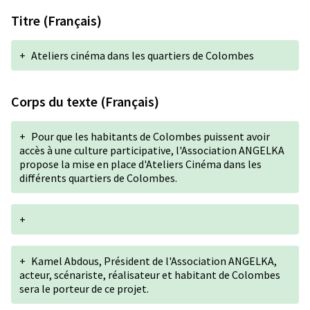
Titre (Français)
+
Ateliers cinéma dans les quartiers de Colombes
Corps du texte (Français)
+
Pour que les habitants de Colombes puissent avoir
accès à une culture participative, l'Association ANGELKA
propose la mise en place d'Ateliers Cinéma dans les
différents quartiers de Colombes.
+
+
Kamel Abdous, Président de l'Association ANGELKA,
acteur, scénariste, réalisateur et habitant de Colombes
sera le porteur de ce projet.