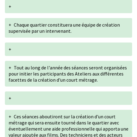
+
+
Chaque quartier constituera une équipe de création
supervisée par un intervenant.
+
+
Tout au long de l'année des séances seront organisées
pour initier les participants des Ateliers aux différentes
facettes de la création d'un court métrage.
+
+
Ces séances aboutiront sur la création d'un court
métrage qui sera ensuite tourné dans le quartier avec
éventuellement une aide professionnelle qui apporta une
valeur ajoutée aux films. Des techniciens et des acteurs