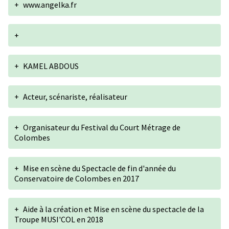
+
www.angelka.fr
+
+
KAMEL ABDOUS
+
Acteur, scénariste, réalisateur
+
Organisateur du Festival du Court Métrage de
Colombes
+
Mise en scène du Spectacle de fin d'année du
Conservatoire de Colombes en 2017
+
Aide à la création et Mise en scène du spectacle de la
Troupe MUSI'COL en 2018