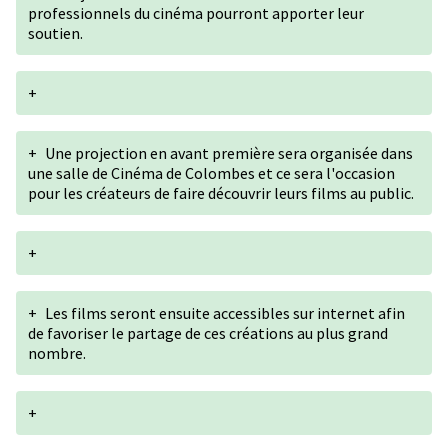
professionnels du cinéma pourront apporter leur
soutien.
+
+
Une projection en avant première sera organisée dans
une salle de Cinéma de Colombes et ce sera l'occasion
pour les créateurs de faire découvrir leurs films au public.
+
+
Les films seront ensuite accessibles sur internet afin
de favoriser le partage de ces créations au plus grand
nombre.
+