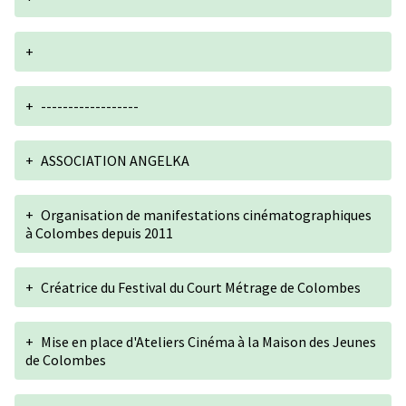
+
+
------------------
+
ASSOCIATION ANGELKA
+
Organisation de manifestations cinématographiques
à Colombes depuis 2011
+
Créatrice du Festival du Court Métrage de Colombes
+
Mise en place d'Ateliers Cinéma à la Maison des Jeunes
de Colombes