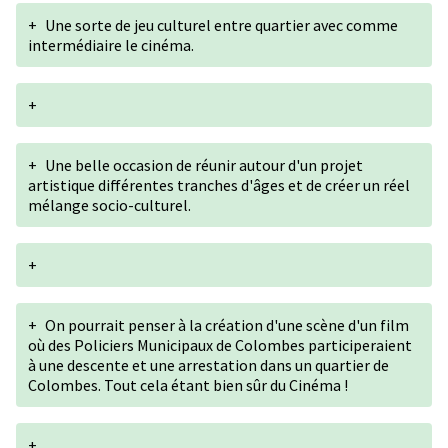
+
Une sorte de jeu culturel entre quartier avec comme
intermédiaire le cinéma.
+
+
Une belle occasion de réunir autour d'un projet
artistique différentes tranches d'âges et de créer un réel
mélange socio-culturel.
+
+
On pourrait penser à la création d'une scène d'un film
où des Policiers Municipaux de Colombes participeraient
à une descente et une arrestation dans un quartier de
Colombes. Tout cela étant bien sûr du Cinéma !
+