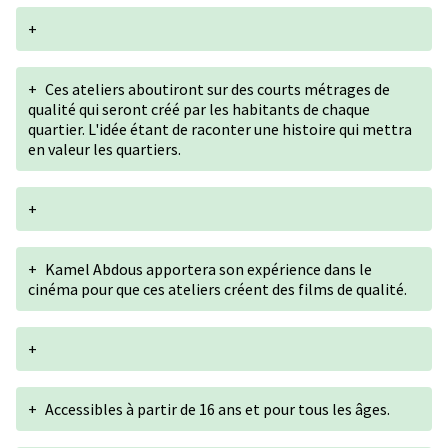
+
+
Ces ateliers aboutiront sur des courts métrages de
qualité qui seront créé par les habitants de chaque
quartier. L'idée étant de raconter une histoire qui mettra
en valeur les quartiers.
+
+
Kamel Abdous apportera son expérience dans le
cinéma pour que ces ateliers créent des films de qualité.
+
+
Accessibles à partir de 16 ans et pour tous les âges.