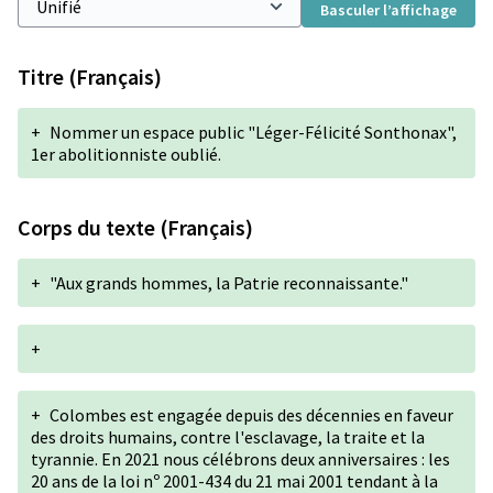
Basculer l’affichage
Titre (Français)
+
Nommer un espace public "Léger-Félicité Sonthonax",
1er abolitionniste oublié.
Corps du texte (Français)
+
"Aux grands hommes, la Patrie reconnaissante."
+
+
Colombes est engagée depuis des décennies en faveur
des droits humains, contre l'esclavage, la traite et la
tyrannie. En 2021 nous célébrons deux anniversaires : les
20 ans de la loi nº 2001-434 du 21 mai 2001 tendant à la