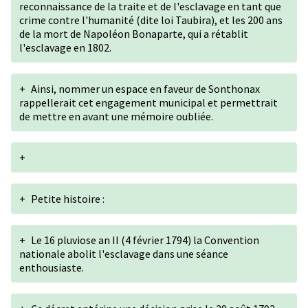
reconnaissance de la traite et de l'esclavage en tant que
crime contre l'humanité (dite loi Taubira), et les 200 ans
de la mort de Napoléon Bonaparte, qui a rétablit
l'esclavage en 1802.
+
Ainsi, nommer un espace en faveur de Sonthonax
rappellerait cet engagement municipal et permettrait
de mettre en avant une mémoire oubliée.
+
+
Petite histoire :
+
Le 16 pluviose an II (4 février 1794) la Convention
nationale abolit l'esclavage dans une séance
enthousiaste.