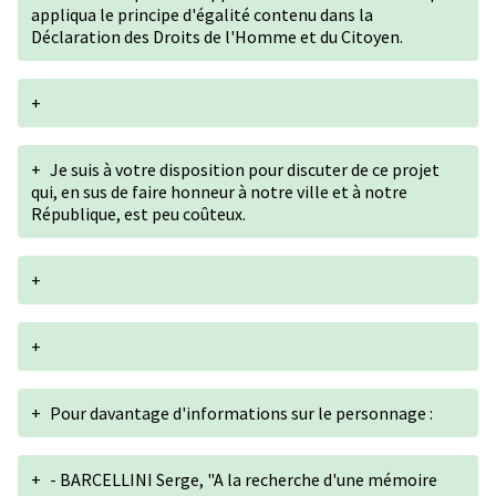
appliqua le principe d'égalité contenu dans la
Déclaration des Droits de l'Homme et du Citoyen.
+
+
Je suis à votre disposition pour discuter de ce projet
qui, en sus de faire honneur à notre ville et à notre
République, est peu coûteux.
+
+
+
Pour davantage d'informations sur le personnage :
+
- BARCELLINI Serge, "A la recherche d'une mémoire