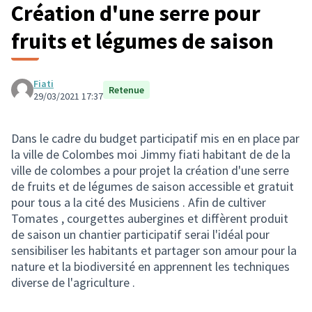
Création d'une serre pour
fruits et légumes de saison
Fiati
Retenue
29/03/2021 17:37
Dans le cadre du budget participatif mis en en place par
la ville de Colombes moi Jimmy fiati habitant de de la
ville de colombes a pour projet la création d'une serre
de fruits et de légumes de saison accessible et gratuit
pour tous a la cité des Musiciens . Afin de cultiver
Tomates , courgettes aubergines et diffèrent produit
de saison un chantier participatif serai l'idéal pour
sensibiliser les habitants et partager son amour pour la
nature et la biodiversité en apprennent les techniques
diverse de l'agriculture .