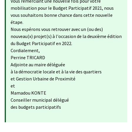
Vous remerciant une nouvelle fois pour votre
mobilisation pour le Budget Participatif 2021, nous
vous souhaitons bonne chance dans cette nouvelle
étape.
Nous espérons vous retrouver avec un (ou des)
nouveau(x) projet(s) à l'occasion de la deuxième édition
du Budget Participatif en 2022.
Cordialement,
Perrine TRICARD
Adjointe au maire déléguée
à la démocratie locale et à la vie des quartiers
et Gestion Urbaine de Proximité
et
Mamadou KONTE
Conseiller municipal délégué
des budgets participatifs