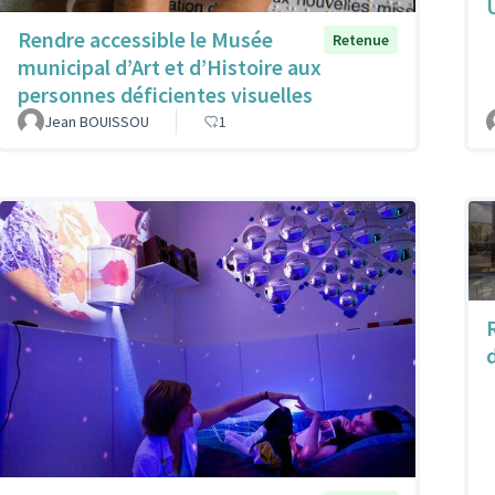
Rendre accessible le Musée
Retenue
municipal d’Art et d’Histoire aux
personnes déficientes visuelles
Jean BOUISSOU
1