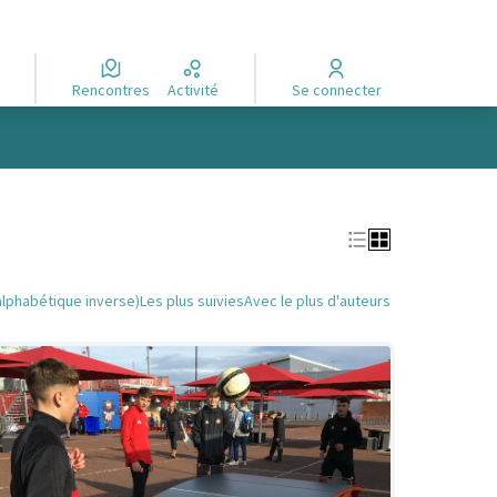
Rencontres
Activité
Se connecter
alphabétique inverse)
Les plus suivies
Avec le plus d'auteurs