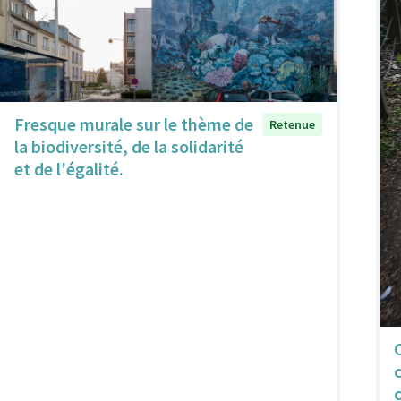
Fresque murale sur le thème de
Retenue
la biodiversité, de la solidarité
et de l'égalité.