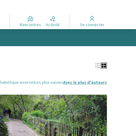
Rencontres
Activité
Se connecter
phabétique inverse)
Les plus suivies
Avec le plus d'auteurs