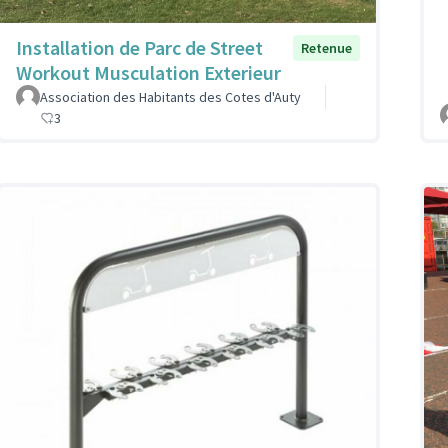
Installation de Parc de Street
Retenue
Workout Musculation Exterieur
Association des Habitants des Cotes d'Auty
3