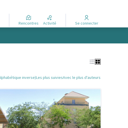
Rencontres
Activité
Se connecter
alphabétique inverse)
Les plus suivies
Avec le plus d'auteurs