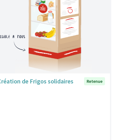
Création de Frigos solidaires
Retenue