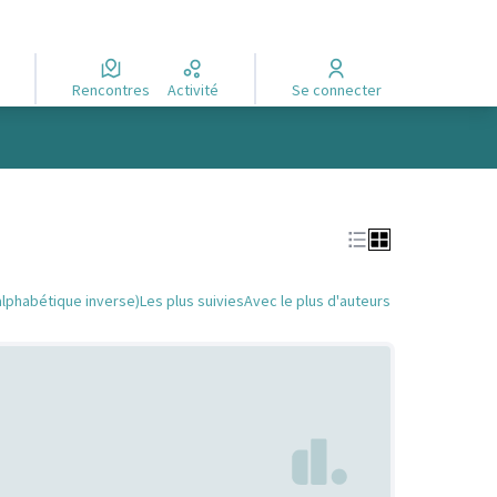
Rencontres
Activité
Se connecter
alphabétique inverse)
Les plus suivies
Avec le plus d'auteurs