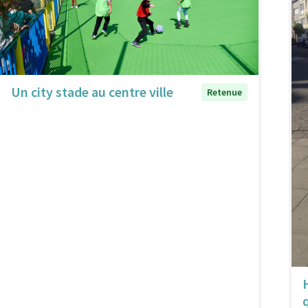
Un city stade au centre ville
Retenue