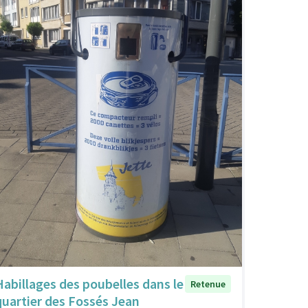
Habillages des poubelles dans le
Retenue
quartier des Fossés Jean