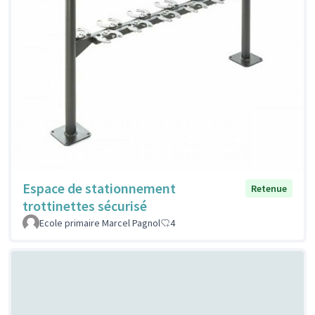
Espace de stationnement
Retenue
trottinettes sécurisé
Ecole primaire Marcel Pagnol
4