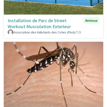
Installation de Parc de Street
Retenue
Workout Musculation Exterieur
Association des Habitants des Cotes d'Auty
3