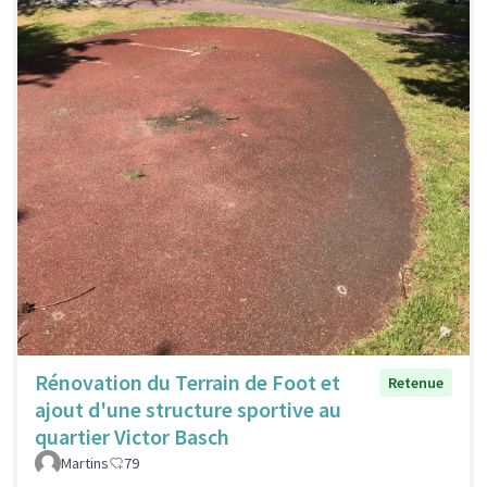
Rénovation du Terrain de Foot et
Retenue
ajout d'une structure sportive au
quartier Victor Basch
Martins
79