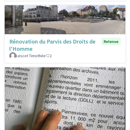
Rénovation du Parvis des Droits de
Retenue
l'Homme
Lescot Timothée
2