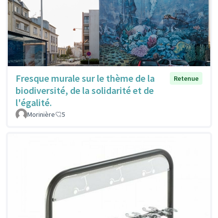
Fresque murale sur le thème de la
Retenue
biodiversité, de la solidarité et de
l'égalité.
Morinière
5