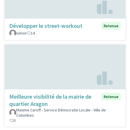
Développer le street-workout
Retenue
simon
14
Meilleure visibilité de la mairie de
Retenue
quartier Aragon
Maxime Caroff - Service Démocratie Locale - Ville de
Colombes
0