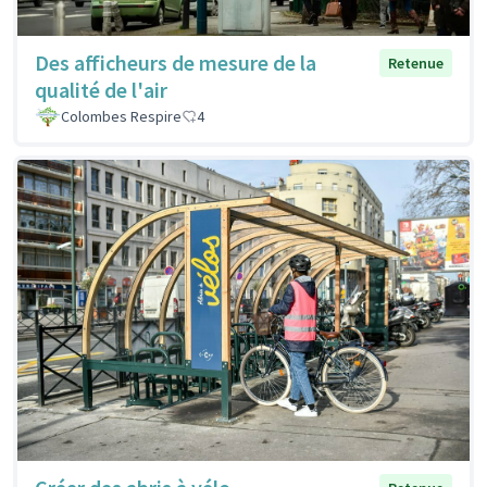
Des afficheurs de mesure de la
Retenue
qualité de l'air
Colombes Respire
4