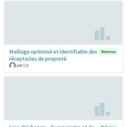
Maillage optimisé et identifiable des
Retenue
réceptacles de propreté
JHD
0