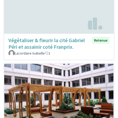
Végétaliser & fleurir la cité Gabriel
Retenue
Péri et assainir coté Franprix.
Lacordaire Isabelle
1