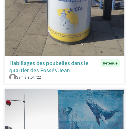
Habillages des poubelles dans le
Retenue
quartier des Fossés Jean
Samia elb
22