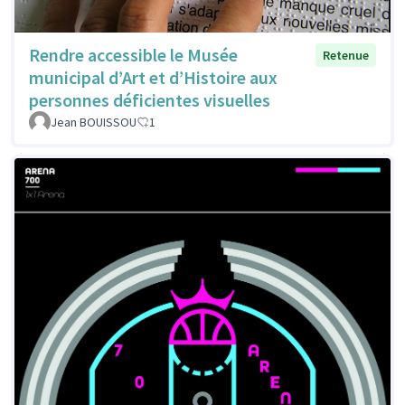
Rendre accessible le Musée
Retenue
municipal d’Art et d’Histoire aux
personnes déficientes visuelles
Jean BOUISSOU
1