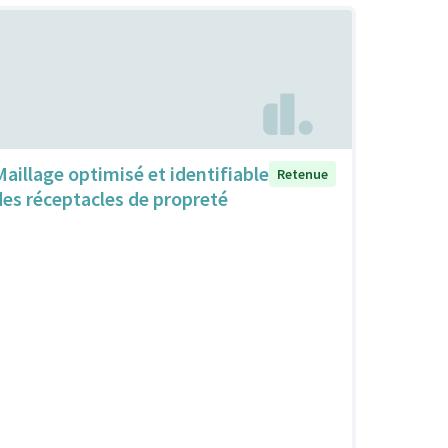
Maillage optimisé et identifiable
Retenue
des réceptacles de propreté