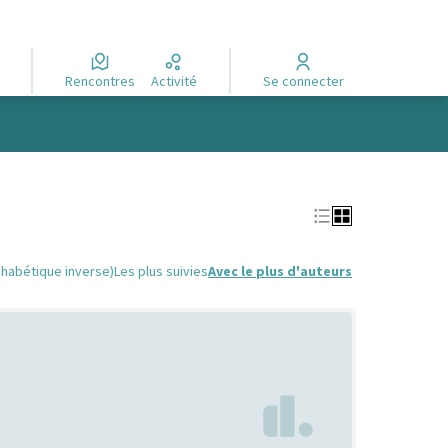
Rencontres
Activité
Se connecter
phabétique inverse)
Les plus suivies
Avec le plus d'auteurs