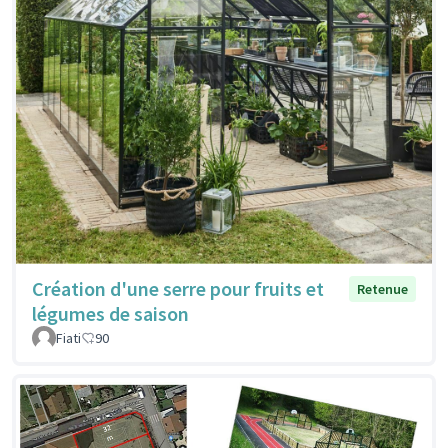
Création d'une serre pour fruits et
Retenue
légumes de saison
Fiati
90