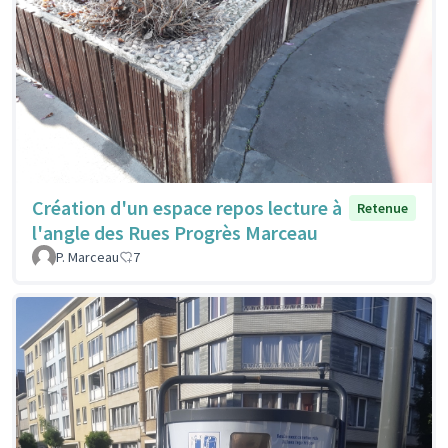
Création d'un espace repos lecture à
Retenue
l'angle des Rues Progrès Marceau
P. Marceau
7