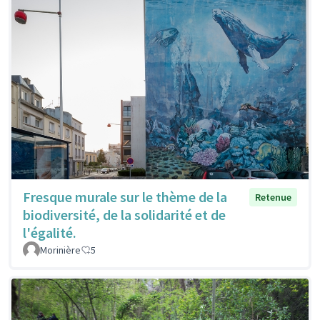
Fresque murale sur le thème de la
Retenue
biodiversité, de la solidarité et de
l'égalité.
Morinière
5