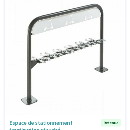
Espace de stationnement
Retenue
trottinettes sécurisé