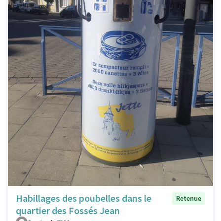
Habillages des poubelles dans le
Retenue
quartier des Fossés Jean