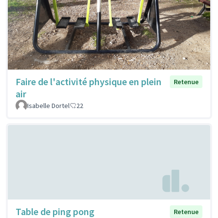
Faire de l'activité physique en plein
Retenue
air
Isabelle Dortel
22
Table de ping pong
Retenue