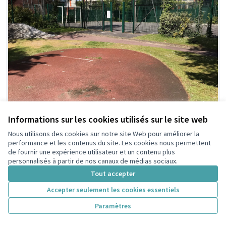
Informations sur les cookies utilisés sur le site web
Nous utilisons des cookies sur notre site Web pour améliorer la
performance et les contenus du site. Les cookies nous permettent
de fournir une expérience utilisateur et un contenu plus
personnalisés à partir de nos canaux de médias sociaux.
Tout accepter
Accepter seulement les cookies essentiels
Paramètres
Rénovation du Terrain de Foot et
Retenue
ajout d'une structure sportive au