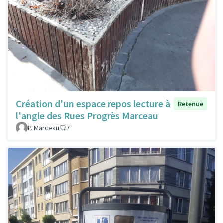
Création d'un espace repos lecture à
Retenue
l'angle des Rues Progrès Marceau
P. Marceau
7