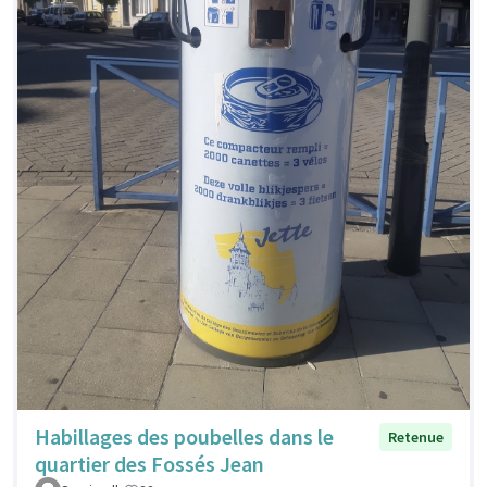
Habillages des poubelles dans le
Retenue
quartier des Fossés Jean