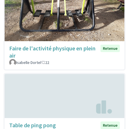
Faire de l'activité physique en plein
Retenue
air
Isabelle Dortel
22
Table de ping pong
Retenue