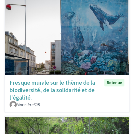
Fresque murale sur le thème de la
Retenue
biodiversité, de la solidarité et de
l'égalité.
Morinière
5