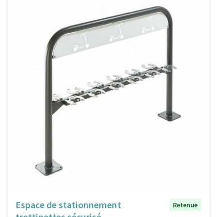
Espace de stationnement
Retenue
trottinettes sécurisé