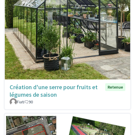
Création d'une serre pour fruits et
Retenue
légumes de saison
Fiati
90