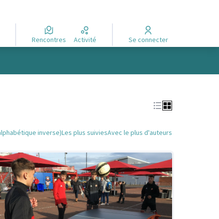
Rencontres
Activité
Se connecter
alphabétique inverse)
Les plus suivies
Avec le plus d'auteurs