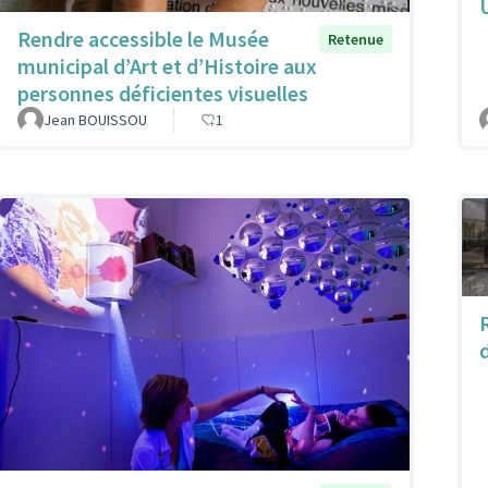
Rendre accessible le Musée
Retenue
municipal d’Art et d’Histoire aux
personnes déficientes visuelles
Jean BOUISSOU
1