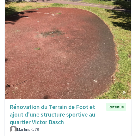
Rénovation du Terrain de Foot et
Retenue
ajout d'une structure sportive au
quartier Victor Basch
Martins
79