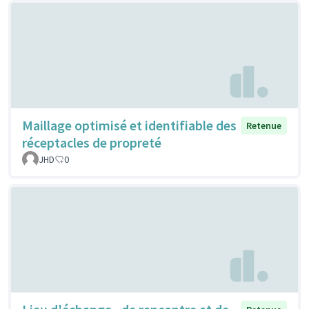
Maillage optimisé et identifiable des
Retenue
réceptacles de propreté
JHD
0