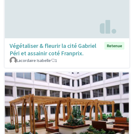
Végétaliser & fleurir la cité Gabriel
Retenue
Péri et assainir coté Franprix.
Lacordaire Isabelle
1