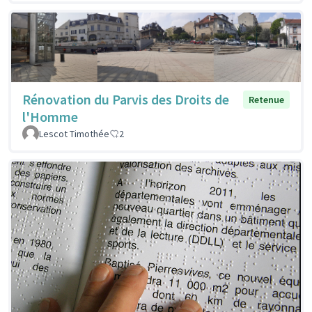
Rénovation du Parvis des Droits de
Retenue
l'Homme
Lescot Timothée
2