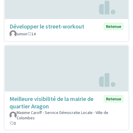
Développer le street-workout
Retenue
simon
14
Meilleure visibilité de la mairie de
Retenue
quartier Aragon
Maxime Caroff - Service Démocratie Locale - Ville de
Colombes
0