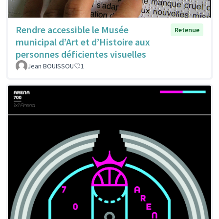
Rendre accessible le Musée
Retenue
municipal d’Art et d’Histoire aux
personnes déficientes visuelles
Jean BOUISSOU
1