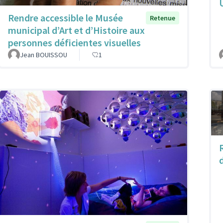
Rendre accessible le Musée
Retenue
municipal d’Art et d’Histoire aux
personnes déficientes visuelles
Jean BOUISSOU
1