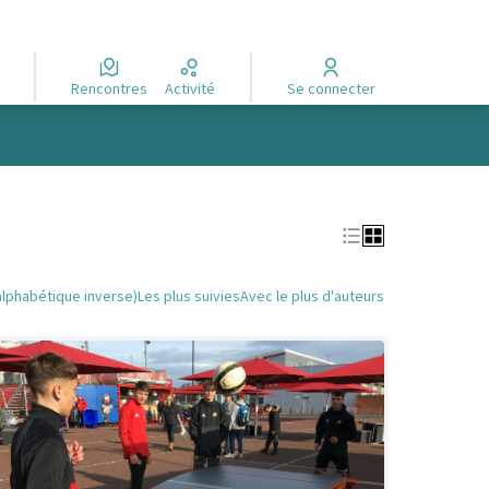
Rencontres
Activité
Se connecter
alphabétique inverse)
Les plus suivies
Avec le plus d'auteurs