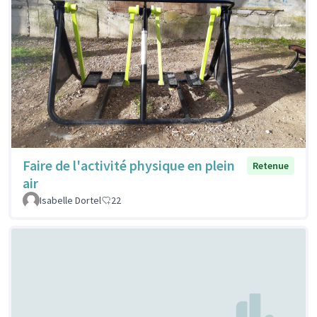
Faire de l'activité physique en plein
Retenue
air
Isabelle Dortel
22