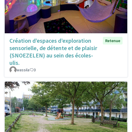
Création d’espaces d’exploration
Retenue
sensorielle, de détente et de plaisir
(SNOEZELEN) au sein des écoles-
ulis.
wassila
0