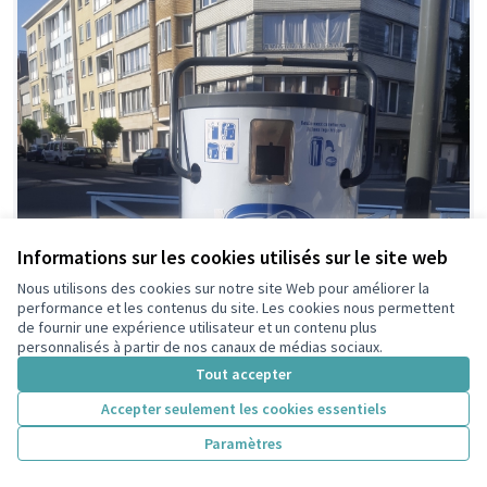
Informations sur les cookies utilisés sur le site web
Nous utilisons des cookies sur notre site Web pour améliorer la
performance et les contenus du site. Les cookies nous permettent
de fournir une expérience utilisateur et un contenu plus
personnalisés à partir de nos canaux de médias sociaux.
Tout accepter
Accepter seulement les cookies essentiels
Paramètres