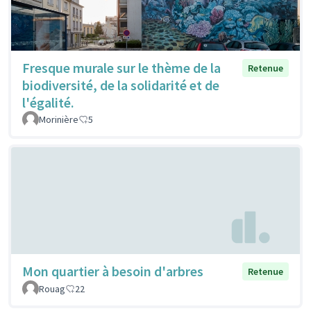
Fresque murale sur le thème de la
Retenue
biodiversité, de la solidarité et de
l'égalité.
Morinière
5
Mon quartier à besoin d'arbres
Retenue
Rouag
22