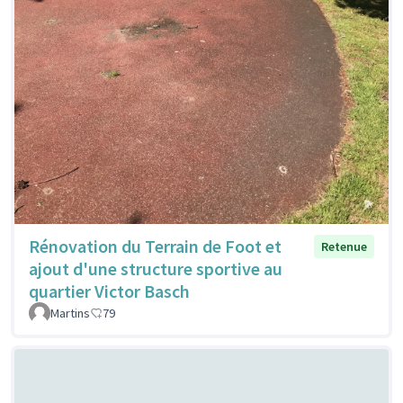
Rénovation du Terrain de Foot et
Retenue
ajout d'une structure sportive au
quartier Victor Basch
Martins
79