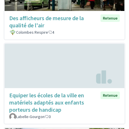
Des afficheurs de mesure de la
Retenue
qualité de l'air
Colombes Respire
4
Equiper les écoles de la ville en
Retenue
matériels adaptés aux enfants
porteurs de handicap
Labelle-Gourgon
0