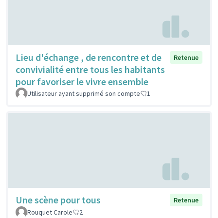
Lieu d'échange , de rencontre et de
Retenue
convivialité entre tous les habitants
pour favoriser le vivre ensemble
Utilisateur ayant supprimé son compte
1
Une scène pour tous
Retenue
Rouquet Carole
2