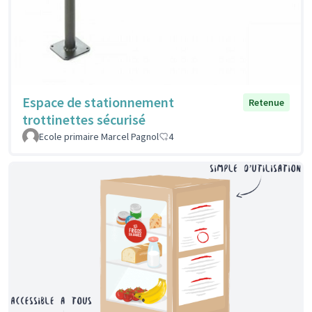
Espace de stationnement
Retenue
trottinettes sécurisé
Ecole primaire Marcel Pagnol
4