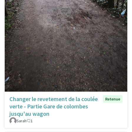
Changer le revetement de la coulée
Retenue
verte - Partie Gare de colombes
jusqu'au wagon
Sarah
1