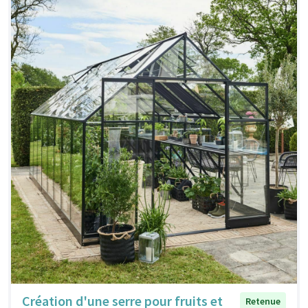
Création d'une serre pour fruits et
Retenue