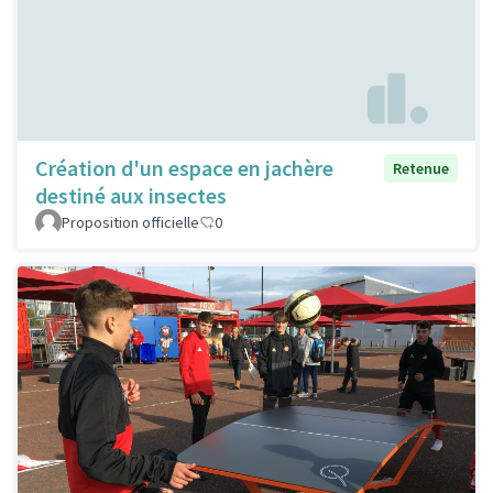
Création d'un espace en jachère
Retenue
destiné aux insectes
Proposition officielle
0