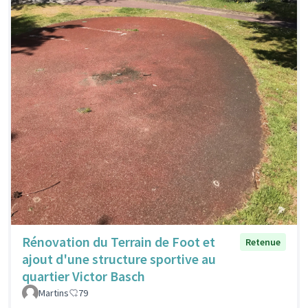
Rénovation du Terrain de Foot et
Retenue
ajout d'une structure sportive au
quartier Victor Basch
Martins
79