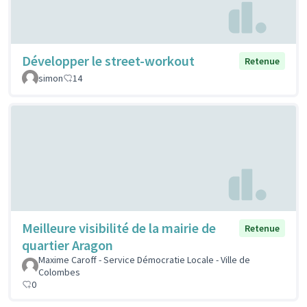
Développer le street-workout
Retenue
simon
14
Meilleure visibilité de la mairie de
Retenue
quartier Aragon
Maxime Caroff - Service Démocratie Locale - Ville de
Colombes
0