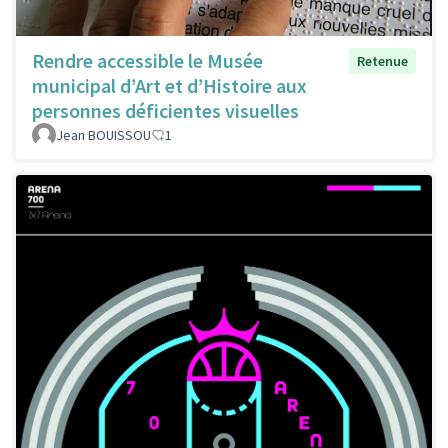
Rendre accessible le Musée
Retenue
municipal d’Art et d’Histoire aux
personnes déficientes visuelles
Jean BOUISSOU
1