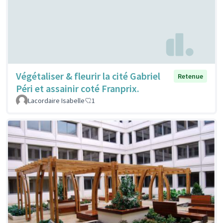
Végétaliser & fleurir la cité Gabriel
Retenue
Péri et assainir coté Franprix.
Lacordaire Isabelle
1