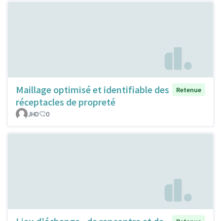
Maillage optimisé et identifiable des
Retenue
réceptacles de propreté
JHD
0