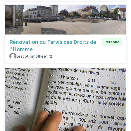
Rénovation du Parvis des Droits de
Retenue
l'Homme
Lescot Timothée
2