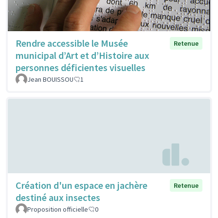
Rendre accessible le Musée
Retenue
municipal d’Art et d’Histoire aux
personnes déficientes visuelles
Jean BOUISSOU
1
Création d'un espace en jachère
Retenue
destiné aux insectes
Proposition officielle
0