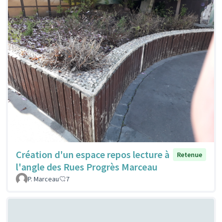
Création d'un espace repos lecture à
Retenue
l'angle des Rues Progrès Marceau
P. Marceau
7