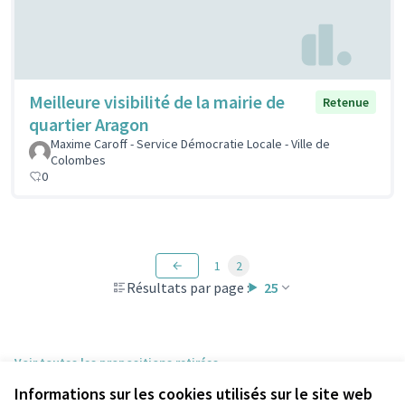
Meilleure visibilité de la mairie de
Retenue
quartier Aragon
Maxime Caroff - Service Démocratie Locale - Ville de
Colombes
0
1
2
Résultats par page :
25
Voir toutes les propositions retirées
Informations sur les cookies utilisés sur le site web