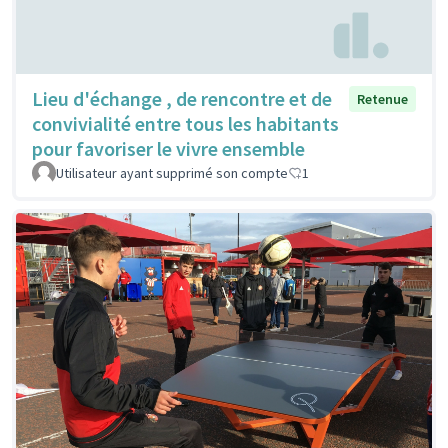
Lieu d'échange , de rencontre et de
Retenue
convivialité entre tous les habitants
pour favoriser le vivre ensemble
Utilisateur ayant supprimé son compte
1