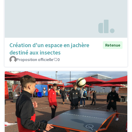
Création d'un espace en jachère
Retenue
destiné aux insectes
Proposition officielle
0