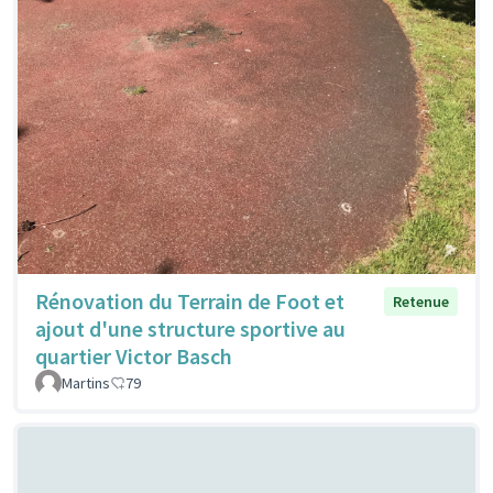
Rénovation du Terrain de Foot et
Retenue
ajout d'une structure sportive au
quartier Victor Basch
Martins
79