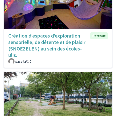
Création d’espaces d’exploration
Retenue
sensorielle, de détente et de plaisir
(SNOEZELEN) au sein des écoles-
ulis.
wassila
0