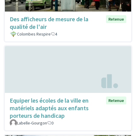
Des afficheurs de mesure de la
Retenue
qualité de l'air
Colombes Respire
4
Equiper les écoles de la ville en
Retenue
matériels adaptés aux enfants
porteurs de handicap
Labelle-Gourgon
0