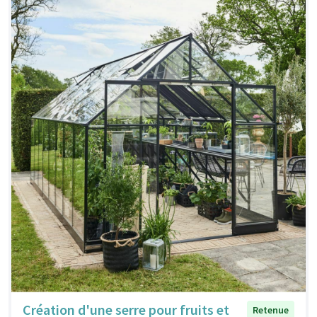
Création d'une serre pour fruits et
Retenue