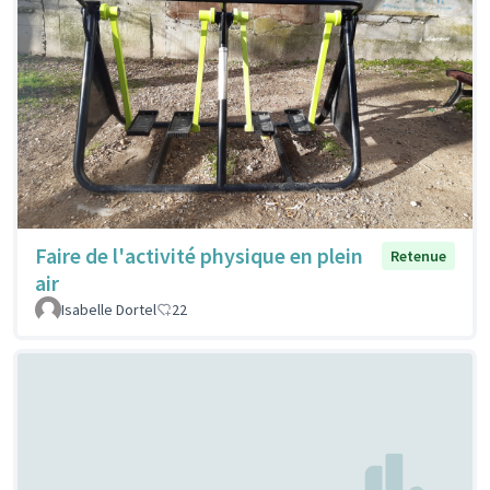
Faire de l'activité physique en plein
Retenue
air
Isabelle Dortel
22