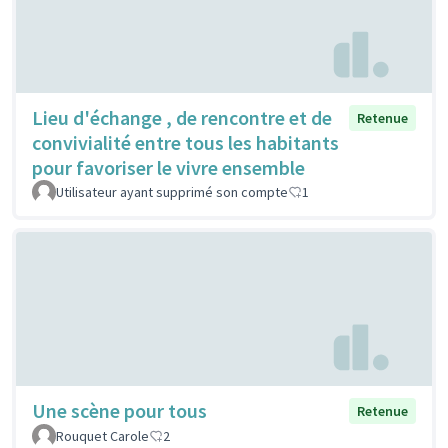
Lieu d'échange , de rencontre et de
Retenue
convivialité entre tous les habitants
pour favoriser le vivre ensemble
Utilisateur ayant supprimé son compte
1
Une scène pour tous
Retenue
Rouquet Carole
2