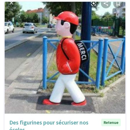
Des figurines pour sécuriser nos
Retenue
écoles