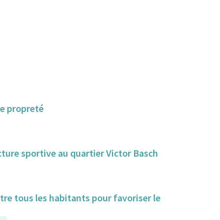
de propreté
ture sportive au quartier Victor Basch
tre tous les habitants pour favoriser le