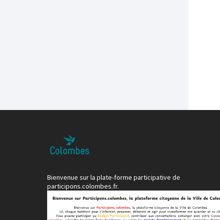
Bienvenue sur la plate-forme participative de
participons.colombes.fr.