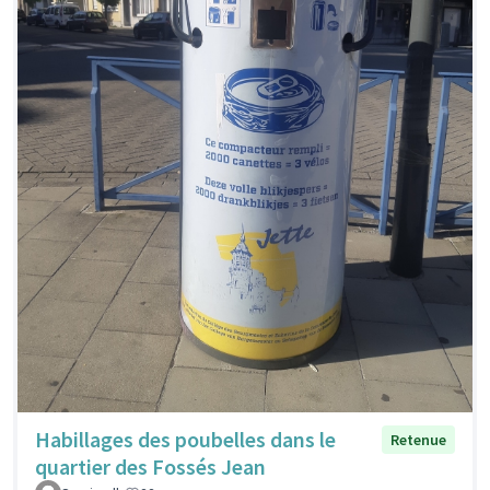
Habillages des poubelles dans le
Retenue
quartier des Fossés Jean