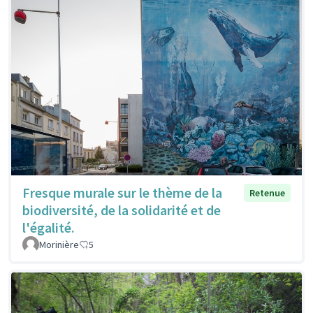
Fresque murale sur le thème de la
Retenue
biodiversité, de la solidarité et de
l'égalité.
Morinière
5