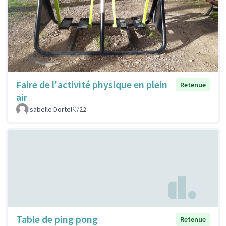
Faire de l'activité physique en plein
Retenue
air
Isabelle Dortel
22
Table de ping pong
Retenue