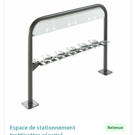
Espace de stationnement
Retenue
trottinettes sécurisé