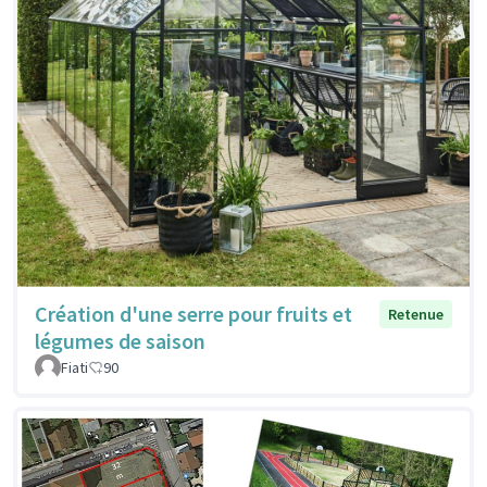
Création d'une serre pour fruits et
Retenue
légumes de saison
Fiati
90