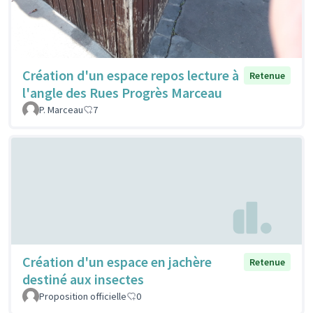
Création d'un espace repos lecture à
Retenue
l'angle des Rues Progrès Marceau
P. Marceau
7
Création d'un espace en jachère
Retenue
destiné aux insectes
Proposition officielle
0