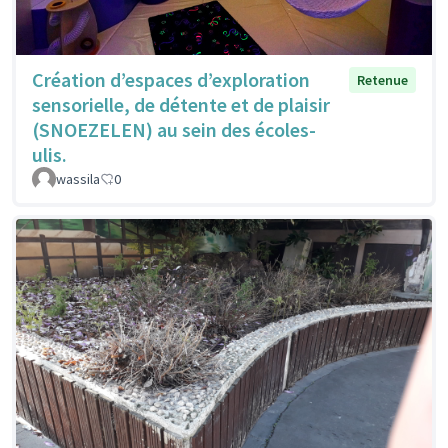
Création d’espaces d’exploration
Retenue
sensorielle, de détente et de plaisir
(SNOEZELEN) au sein des écoles-
ulis.
wassila
0