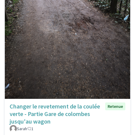
Changer le revetement de la coulée
Retenue
verte - Partie Gare de colombes
jusqu'au wagon
Sarah
1