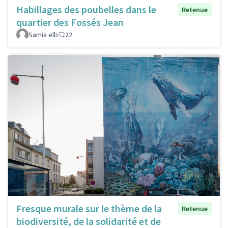
Habillages des poubelles dans le
Retenue
quartier des Fossés Jean
Samia elb
22
Fresque murale sur le thème de la
Retenue
biodiversité, de la solidarité et de