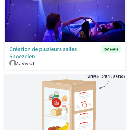
Création de plusieurs salles
Retenue
Snoezelen
Aurélie
1