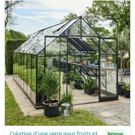
Création d'une serre pour fruits et
Retenue