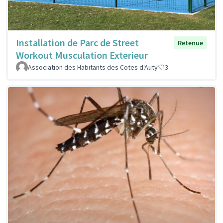
Installation de Parc de Street
Retenue
Workout Musculation Exterieur
Association des Habitants des Cotes d'Auty
3