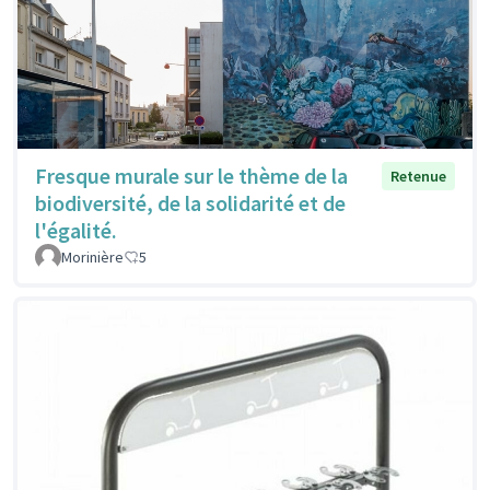
Fresque murale sur le thème de la
Retenue
biodiversité, de la solidarité et de
l'égalité.
Morinière
5