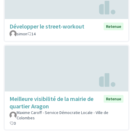
Développer le street-workout
Retenue
simon
14
Meilleure visibilité de la mairie de
Retenue
quartier Aragon
Maxime Caroff - Service Démocratie Locale - Ville de
Colombes
0