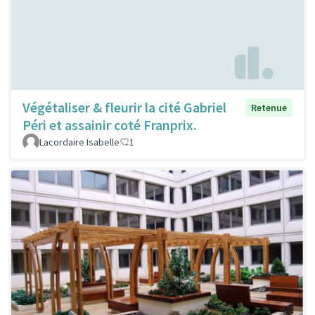
Végétaliser & fleurir la cité Gabriel
Retenue
Péri et assainir coté Franprix.
Lacordaire Isabelle
1