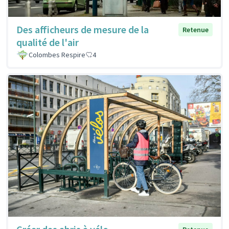
Des afficheurs de mesure de la
Retenue
qualité de l'air
Colombes Respire
4