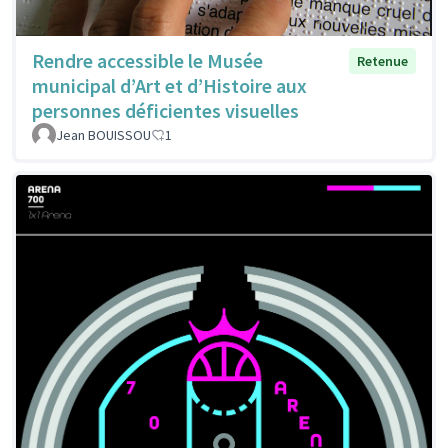
Rendre accessible le Musée
Retenue
municipal d’Art et d’Histoire aux
personnes déficientes visuelles
Jean BOUISSOU
1