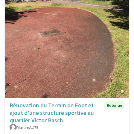
Rénovation du Terrain de Foot et
Retenue
ajout d'une structure sportive au
quartier Victor Basch
Martins
79