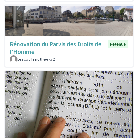
Rénovation du Parvis des Droits de
Retenue
l'Homme
Lescot Timothée
2