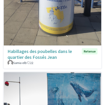
Habillages des poubelles dans le
Retenue
quartier des Fossés Jean
Samia elb
22