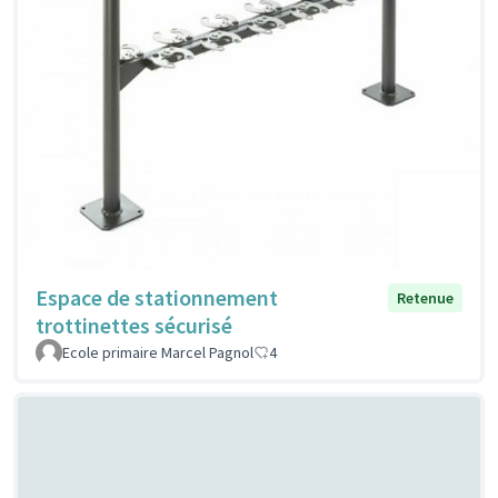
Espace de stationnement
Retenue
trottinettes sécurisé
Ecole primaire Marcel Pagnol
4