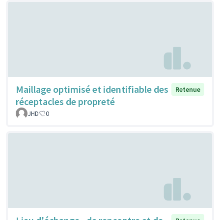
Maillage optimisé et identifiable des
Retenue
réceptacles de propreté
JHD
0