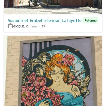
Assainir et Embellir le mail Lafayette
Retenue
GICQUEL Christian
23