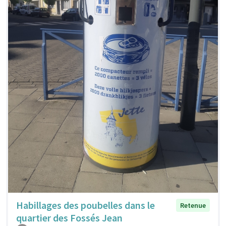
Habillages des poubelles dans le
Retenue
quartier des Fossés Jean