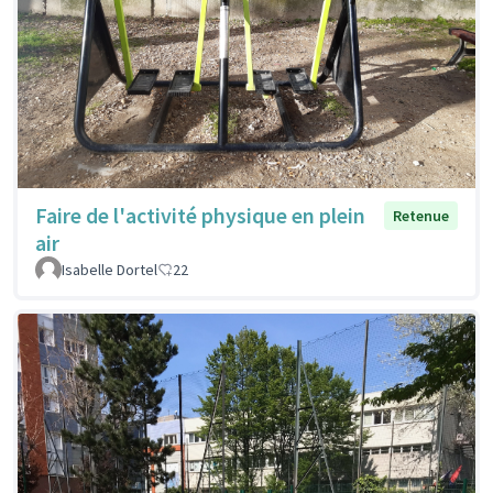
Faire de l'activité physique en plein
Retenue
air
Isabelle Dortel
22