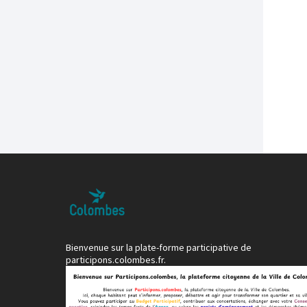
Bienvenue sur la plate-forme participative de
participons.colombes.fr.