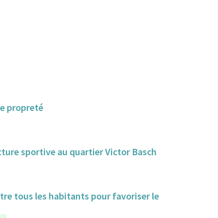
de propreté
ture sportive au quartier Victor Basch
tre tous les habitants pour favoriser le