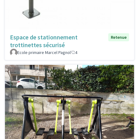
Espace de stationnement
Retenue
trottinettes sécurisé
Ecole primaire Marcel Pagnol
4