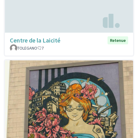
Centre de la Laicité
Retenue
TOLEGANO
7