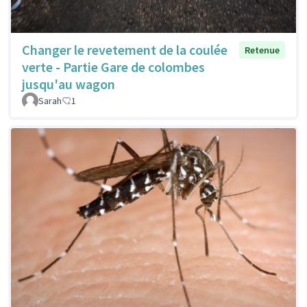
Changer le revetement de la coulée
Retenue
verte - Partie Gare de colombes
jusqu'au wagon
Sarah
1