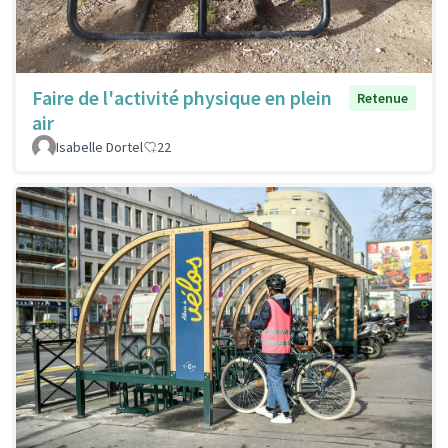
Faire de l'activité physique en plein
Retenue
air
Isabelle Dortel
22