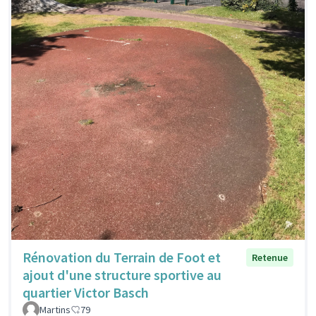
Rénovation du Terrain de Foot et
Retenue
ajout d'une structure sportive au
quartier Victor Basch
Martins
79