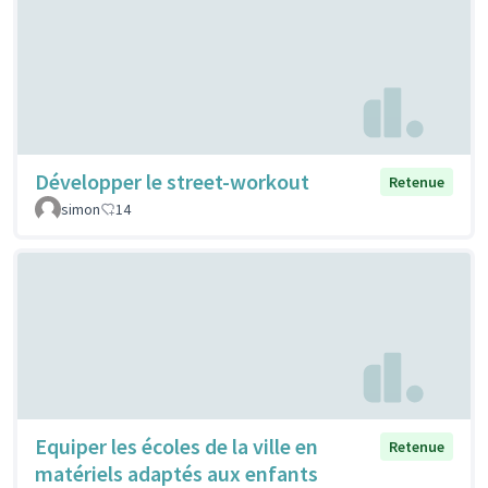
Développer le street-workout
Retenue
simon
14
Equiper les écoles de la ville en
Retenue
matériels adaptés aux enfants