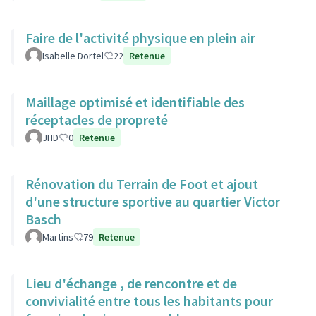
Faire de l'activité physique en plein air
Isabelle Dortel
22
Retenue
Maillage optimisé et identifiable des
réceptacles de propreté
JHD
0
Retenue
Rénovation du Terrain de Foot et ajout
d'une structure sportive au quartier Victor
Basch
Martins
79
Retenue
Lieu d'échange , de rencontre et de
convivialité entre tous les habitants pour