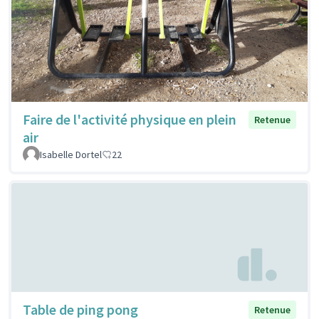
Faire de l'activité physique en plein
Retenue
air
Isabelle Dortel
22
Table de ping pong
Retenue