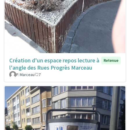
Création d'un espace repos lecture à
Retenue
l'angle des Rues Progrès Marceau
P. Marceau
7