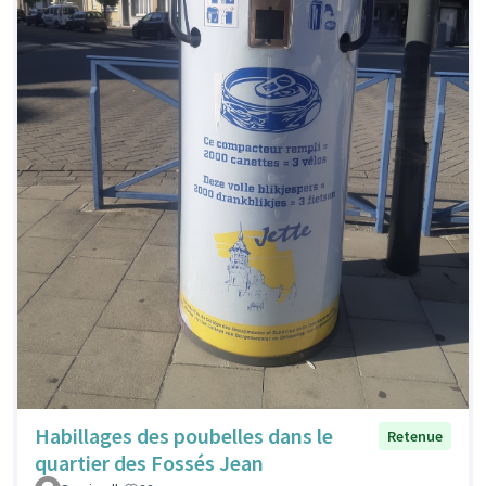
Habillages des poubelles dans le
Retenue
quartier des Fossés Jean