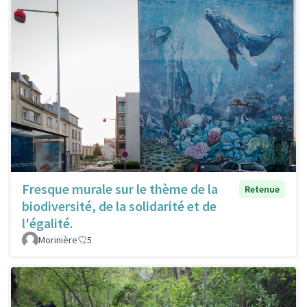
Fresque murale sur le thème de la
Retenue
biodiversité, de la solidarité et de
l'égalité.
Morinière
5