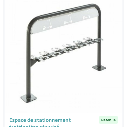
Espace de stationnement
Retenue
trottinettes sécurisé