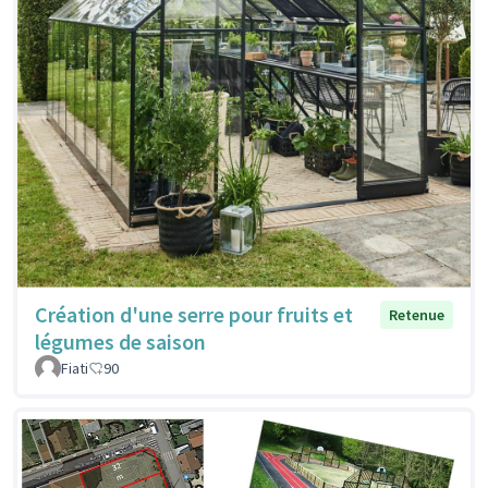
Création d'une serre pour fruits et
Retenue
légumes de saison
Fiati
90