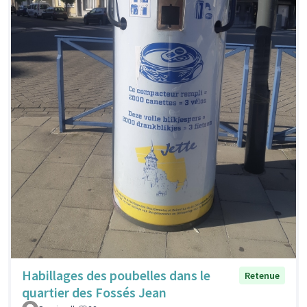
Habillages des poubelles dans le
Retenue
quartier des Fossés Jean