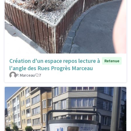
Création d'un espace repos lecture à
Retenue
l'angle des Rues Progrès Marceau
P. Marceau
7