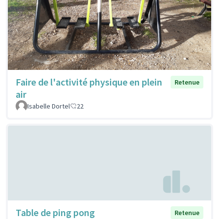
Faire de l'activité physique en plein
Retenue
air
Isabelle Dortel
22
Table de ping pong
Retenue