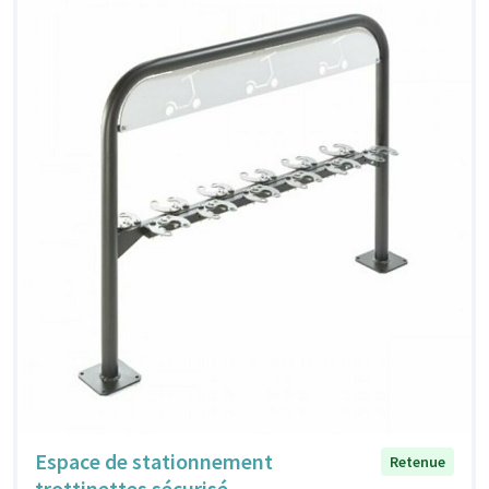
Espace de stationnement
Retenue
trottinettes sécurisé