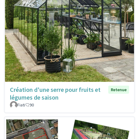
Création d'une serre pour fruits et
Retenue
légumes de saison
Fiati
90