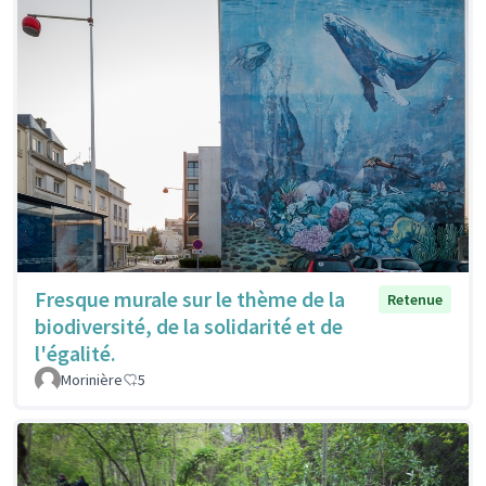
Fresque murale sur le thème de la
Retenue
biodiversité, de la solidarité et de
l'égalité.
Morinière
5