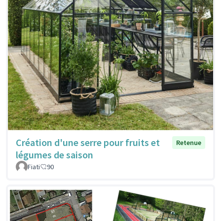
Création d'une serre pour fruits et
Retenue
légumes de saison
Fiati
90