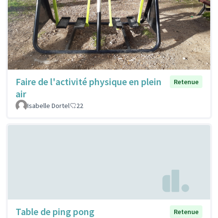
Faire de l'activité physique en plein
Retenue
air
Isabelle Dortel
22
Table de ping pong
Retenue