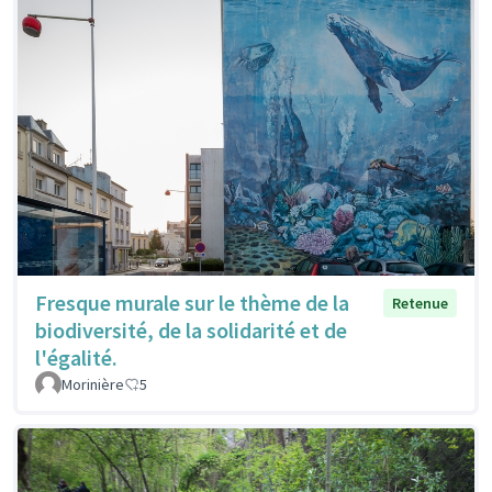
Fresque murale sur le thème de la
Retenue
biodiversité, de la solidarité et de
l'égalité.
Morinière
5