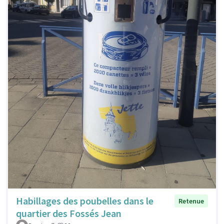
Habillages des poubelles dans le
Retenue
quartier des Fossés Jean