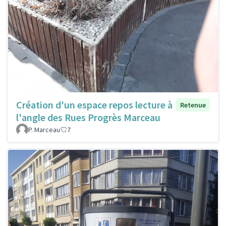
Création d'un espace repos lecture à
Retenue
l'angle des Rues Progrès Marceau
P. Marceau
7