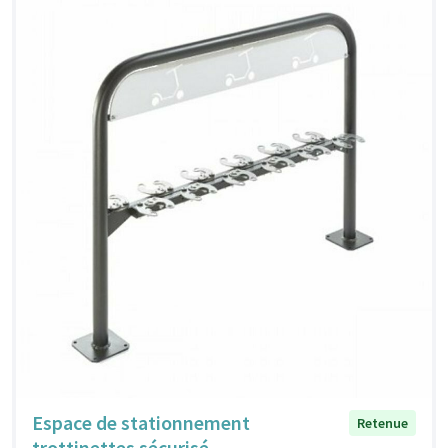
Espace de stationnement
Retenue
trottinettes sécurisé