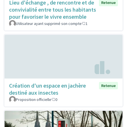
Lieu d'échange , de rencontre et de
Retenue
convivialité entre tous les habitants
pour favoriser le vivre ensemble
Utilisateur ayant supprimé son compte
1
Création d'un espace en jachère
Retenue
destiné aux insectes
Proposition officielle
0