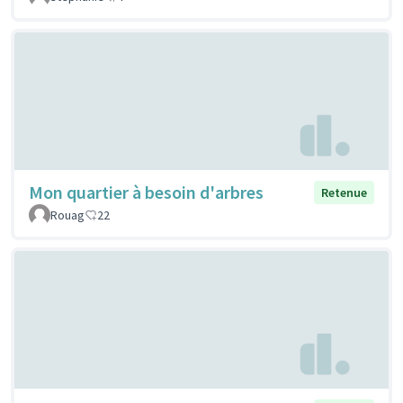
Mon quartier à besoin d'arbres
Retenue
Rouag
22