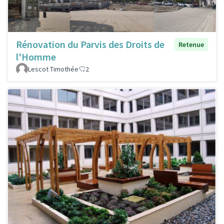
Rénovation du Parvis des Droits de
Retenue
l'Homme
Lescot Timothée
2