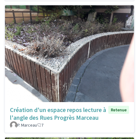
Création d'un espace repos lecture à
Retenue
l'angle des Rues Progrès Marceau
P. Marceau
7