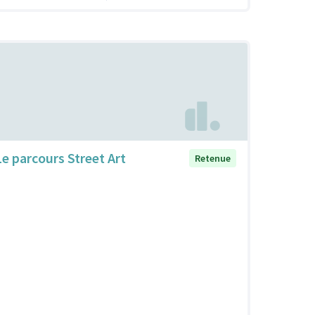
Le parcours Street Art
Retenue