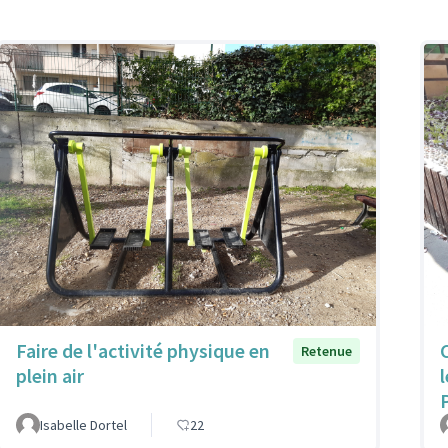
Faire de l'activité physique en
Retenue
plein air
Isabelle Dortel
22