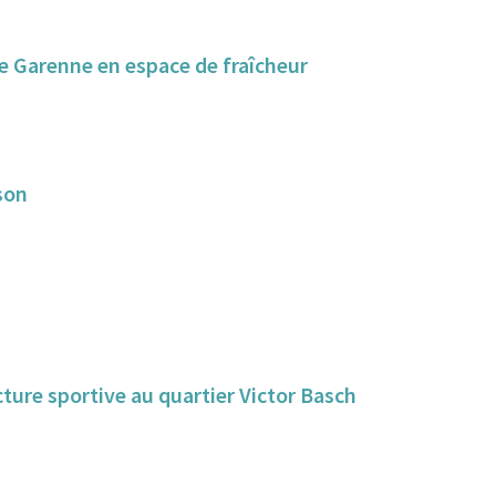
e Garenne en espace de fraîcheur
son
ture sportive au quartier Victor Basch