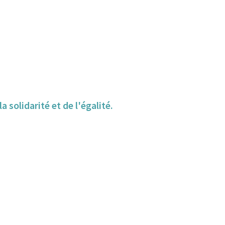
 solidarité et de l'égalité.