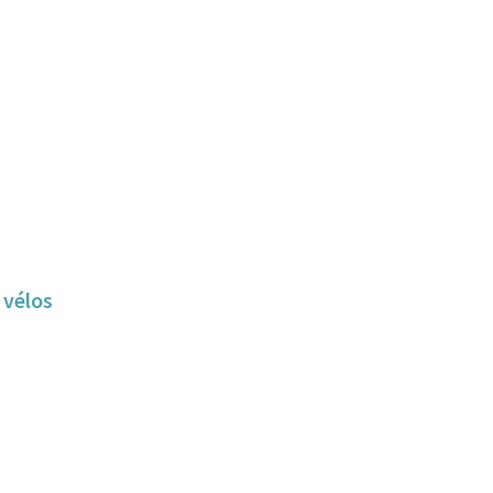
 vélos