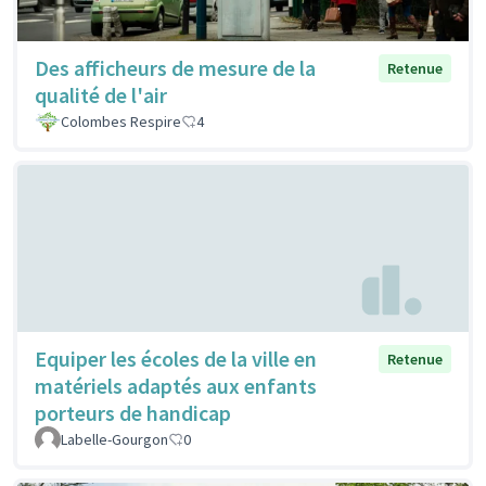
Des afficheurs de mesure de la
Retenue
qualité de l'air
Colombes Respire
4
Equiper les écoles de la ville en
Retenue
matériels adaptés aux enfants
porteurs de handicap
Labelle-Gourgon
0