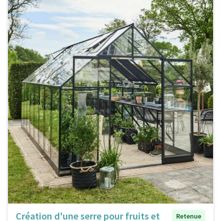
Création d'une serre pour fruits et
Retenue