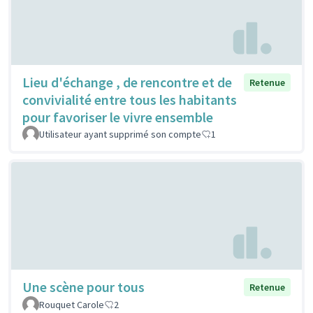
Lieu d'échange , de rencontre et de
Retenue
convivialité entre tous les habitants
pour favoriser le vivre ensemble
Utilisateur ayant supprimé son compte
1
Une scène pour tous
Retenue
Rouquet Carole
2