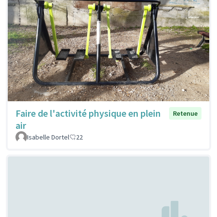
Faire de l'activité physique en plein
Retenue
air
Isabelle Dortel
22