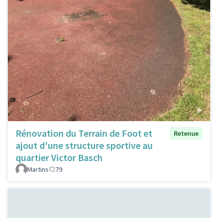
Rénovation du Terrain de Foot et
Retenue
ajout d'une structure sportive au
quartier Victor Basch
Martins
79