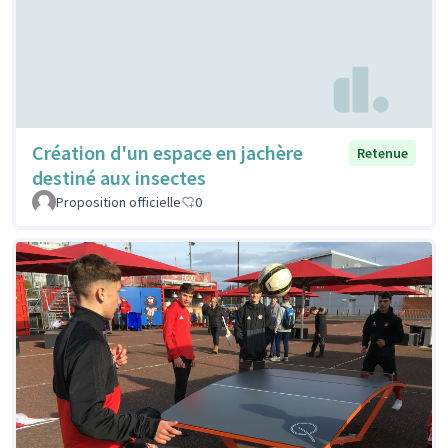
Création d'un espace en jachère
Retenue
destiné aux insectes
Proposition officielle
0