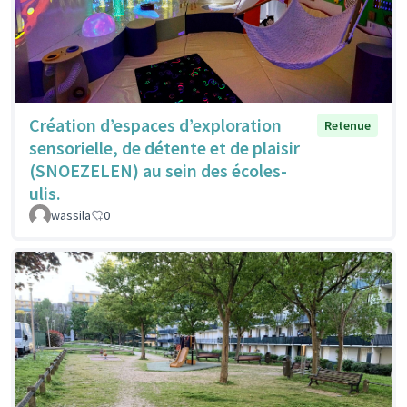
Création d’espaces d’exploration
Retenue
sensorielle, de détente et de plaisir
(SNOEZELEN) au sein des écoles-
ulis.
wassila
0