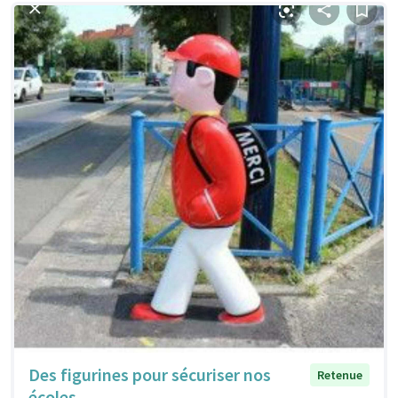
Des figurines pour sécuriser nos
Retenue
écoles