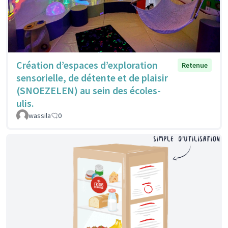
Création d’espaces d’exploration
Retenue
sensorielle, de détente et de plaisir
(SNOEZELEN) au sein des écoles-
ulis.
wassila
0