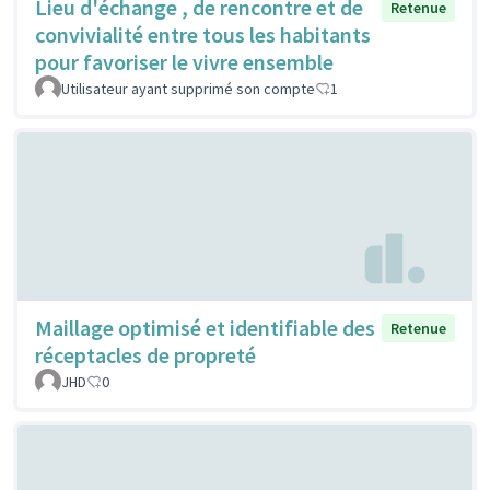
Lieu d'échange , de rencontre et de
Retenue
convivialité entre tous les habitants
pour favoriser le vivre ensemble
Utilisateur ayant supprimé son compte
1
Maillage optimisé et identifiable des
Retenue
réceptacles de propreté
JHD
0