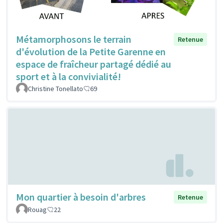
Métamorphosons le terrain
Retenue
d'évolution de la Petite Garenne en
espace de fraîcheur partagé dédié au
sport et à la convivialité!
Christine Tonellato
69
Mon quartier à besoin d'arbres
Retenue
Rouag
22