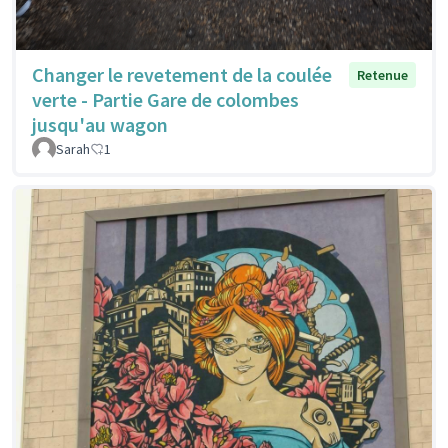
Changer le revetement de la coulée
Retenue
verte - Partie Gare de colombes
jusqu'au wagon
Sarah
1