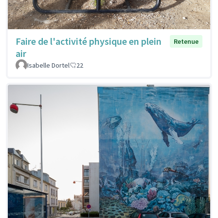
Faire de l'activité physique en plein
Retenue
air
Isabelle Dortel
22