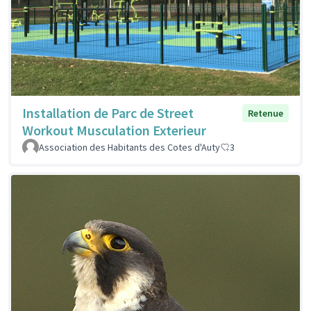
Installation de Parc de Street
Retenue
Workout Musculation Exterieur
Association des Habitants des Cotes d'Auty
3