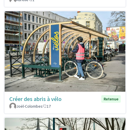
Créer des abris à vélo
Retenue
Joël-Colombes
17