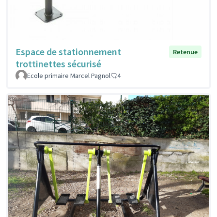
Espace de stationnement
Retenue
trottinettes sécurisé
Ecole primaire Marcel Pagnol
4