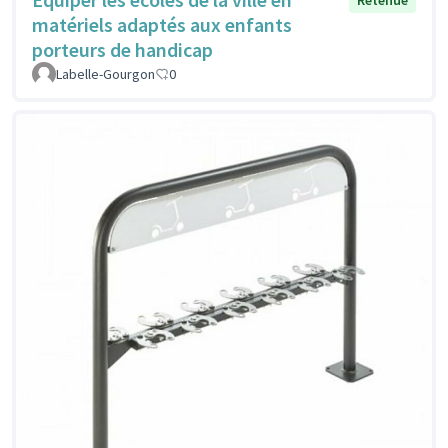
matériels adaptés aux enfants
porteurs de handicap
Labelle-Gourgon
0