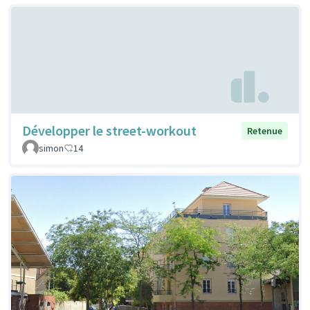
Développer le street-workout
Retenue
simon
14