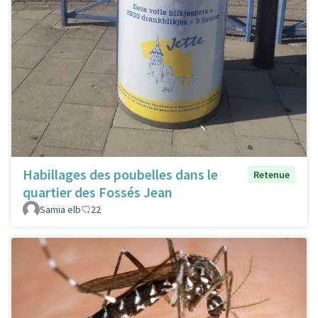
Habillages des poubelles dans le
Retenue
quartier des Fossés Jean
Samia elb
22