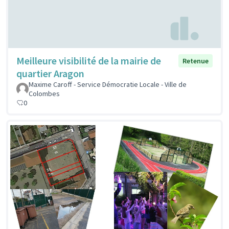
Meilleure visibilité de la mairie de
Retenue
quartier Aragon
Maxime Caroff - Service Démocratie Locale - Ville de
Colombes
0