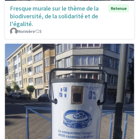
Fresque murale sur le thème de la
Retenue
biodiversité, de la solidarité et de
l'égalité.
Morinière
5