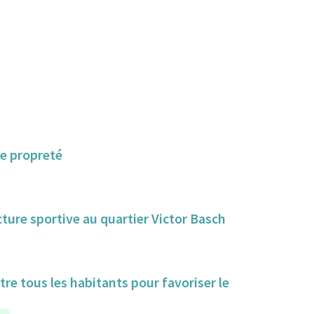
de propreté
ture sportive au quartier Victor Basch
tre tous les habitants pour favoriser le