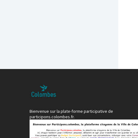
Bienvenue sur la plate-forme participative de
participons.colombes.fr.