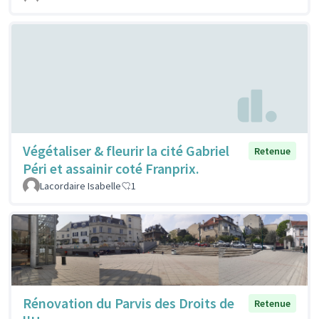
Végétaliser & fleurir la cité Gabriel
Retenue
Péri et assainir coté Franprix.
Lacordaire Isabelle
1
Rénovation du Parvis des Droits de
Retenue