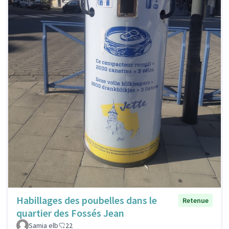
Habillages des poubelles dans le
Retenue
quartier des Fossés Jean
Samia elb
22