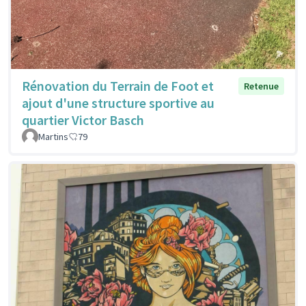
Rénovation du Terrain de Foot et
Retenue
ajout d'une structure sportive au
quartier Victor Basch
Martins
79