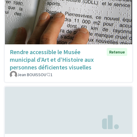
Rendre accessible le Musée
Retenue
municipal d’Art et d’Histoire aux
personnes déficientes visuelles
Jean BOUISSOU
1