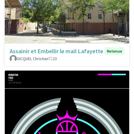
Assainir et Embellir le mail Lafayette
Retenue
GICQUEL Christian
23