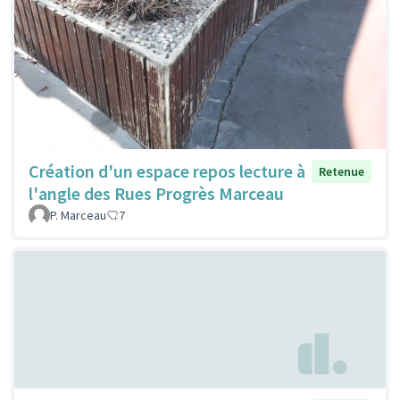
Création d'un espace repos lecture à
Retenue
l'angle des Rues Progrès Marceau
P. Marceau
7