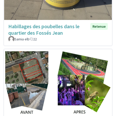
Habillages des poubelles dans le
Retenue
quartier des Fossés Jean
Samia elb
22