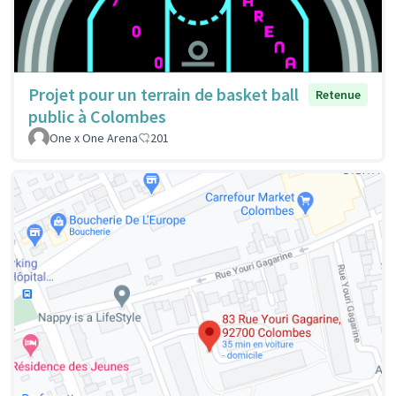
Projet pour un terrain de basket ball
Retenue
public à Colombes
One x One Arena
201