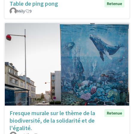
Table de ping pong
Retenue
Mély
9
Fresque murale sur le thème de la
Retenue
biodiversité, de la solidarité et de
l'égalité.