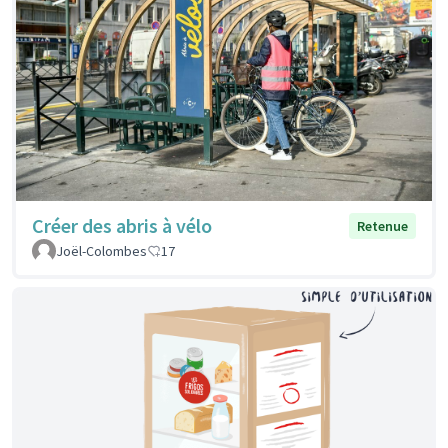
Créer des abris à vélo
Retenue
Joël-Colombes
17