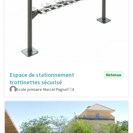
Espace de stationnement
Retenue
trottinettes sécurisé
Ecole primaire Marcel Pagnol
4