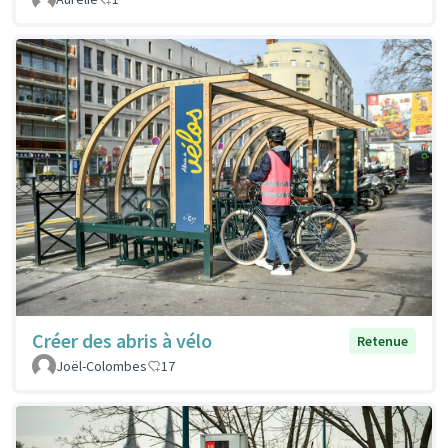
Créer des abris à vélo
Retenue
Joël-Colombes
17