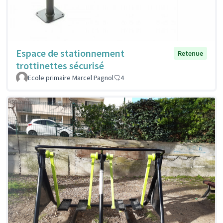
Espace de stationnement
Retenue
trottinettes sécurisé
Ecole primaire Marcel Pagnol
4