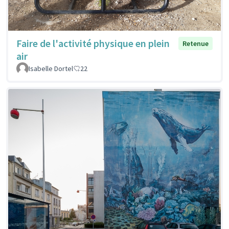
Faire de l'activité physique en plein
Retenue
air
Isabelle Dortel
22