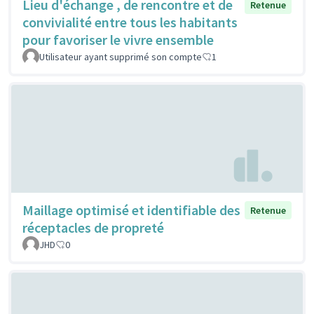
Lieu d'échange , de rencontre et de
Retenue
convivialité entre tous les habitants
pour favoriser le vivre ensemble
Utilisateur ayant supprimé son compte
1
Maillage optimisé et identifiable des
Retenue
réceptacles de propreté
JHD
0