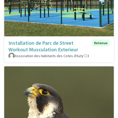
Installation de Parc de Street
Retenue
Workout Musculation Exterieur
Association des Habitants des Cotes d'Auty
3