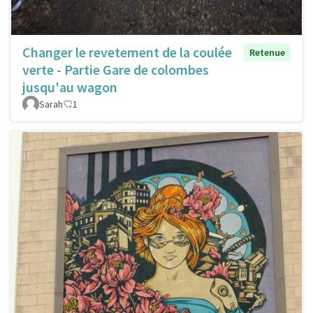
Changer le revetement de la coulée
Retenue
verte - Partie Gare de colombes
jusqu'au wagon
Sarah
1