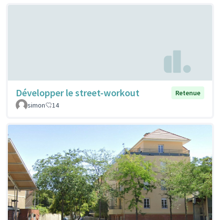
Développer le street-workout
Retenue
simon
14