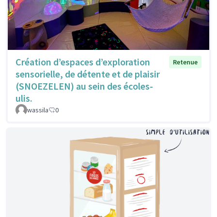
Création d’espaces d’exploration
Retenue
sensorielle, de détente et de plaisir
(SNOEZELEN) au sein des écoles-
ulis.
wassila
0