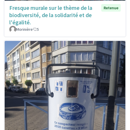
Fresque murale sur le thème de la
Retenue
biodiversité, de la solidarité et de
l'égalité.
Morinière
5