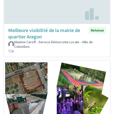
Meilleure visibilité de la mairie de
Retenue
quartier Aragon
Maxime Caroff - Service Démocratie Locale - Ville de
Colombes
0