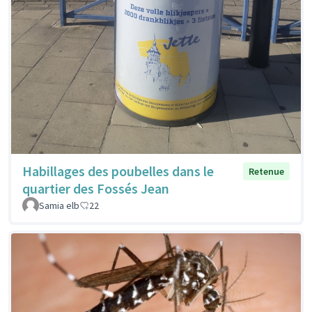
Habillages des poubelles dans le
Retenue
quartier des Fossés Jean
Samia elb
22