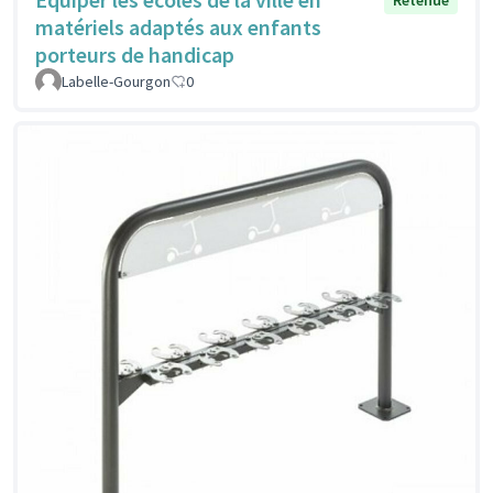
matériels adaptés aux enfants
porteurs de handicap
Labelle-Gourgon
0