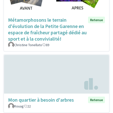
Métamorphosons le terrain
Retenue
d'évolution de la Petite Garenne en
espace de fraîcheur partagé dédié au
sport et à la convivialité!
Christine Tonellato
69
Mon quartier à besoin d'arbres
Retenue
Rouag
22