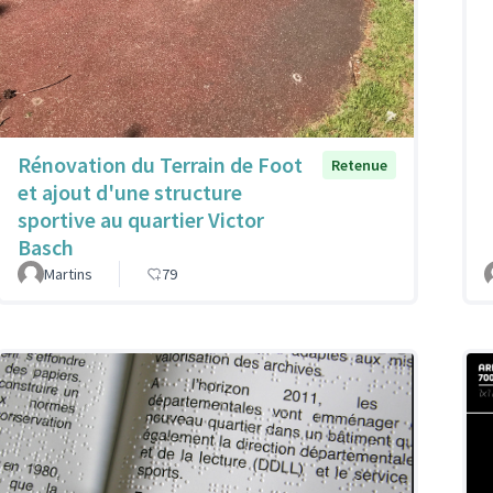
Rénovation du Terrain de Foot
Retenue
et ajout d'une structure
sportive au quartier Victor
Basch
Martins
79