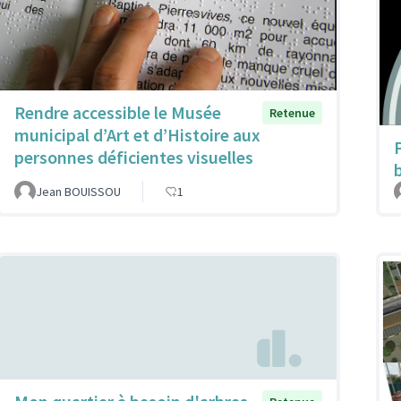
Rendre accessible le Musée
Retenue
municipal d’Art et d’Histoire aux
personnes déficientes visuelles
Jean BOUISSOU
1