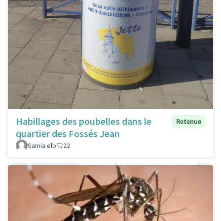
Habillages des poubelles dans le
Retenue
quartier des Fossés Jean
Samia elb
22