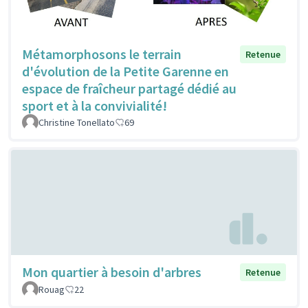
Métamorphosons le terrain
Retenue
d'évolution de la Petite Garenne en
espace de fraîcheur partagé dédié au
sport et à la convivialité!
Christine Tonellato
69
Mon quartier à besoin d'arbres
Retenue
Rouag
22