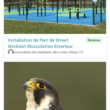
Installation de Parc de Street
Retenue
Workout Musculation Exterieur
Association des Habitants des Cotes d'Auty
3