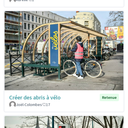
Créer des abris à vélo
Retenue
Joël-Colombes
17