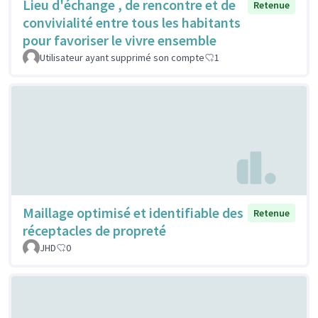
Lieu d'échange , de rencontre et de
Retenue
convivialité entre tous les habitants
pour favoriser le vivre ensemble
Utilisateur ayant supprimé son compte
1
Maillage optimisé et identifiable des
Retenue
réceptacles de propreté
JHD
0