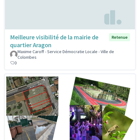
Meilleure visibilité de la mairie de
Retenue
quartier Aragon
Maxime Caroff - Service Démocratie Locale - Ville de
Colombes
0