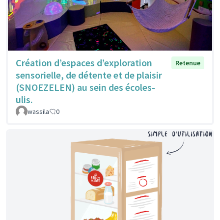
Création d’espaces d’exploration
Retenue
sensorielle, de détente et de plaisir
(SNOEZELEN) au sein des écoles-
ulis.
wassila
0