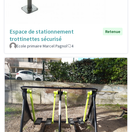
Espace de stationnement
Retenue
trottinettes sécurisé
Ecole primaire Marcel Pagnol
4