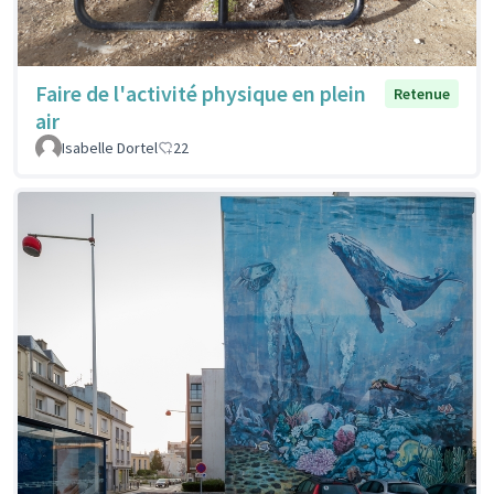
Faire de l'activité physique en plein
Retenue
air
Isabelle Dortel
22