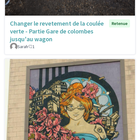
Changer le revetement de la coulée
Retenue
verte - Partie Gare de colombes
jusqu'au wagon
Sarah
1