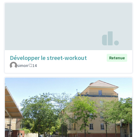
Développer le street-workout
Retenue
simon
14