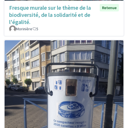
Fresque murale sur le thème de la
Retenue
biodiversité, de la solidarité et de
l'égalité.
Morinière
5