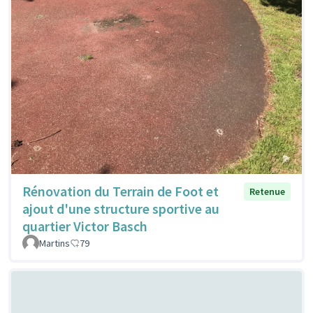
Rénovation du Terrain de Foot et
Retenue
ajout d'une structure sportive au
quartier Victor Basch
Martins
79