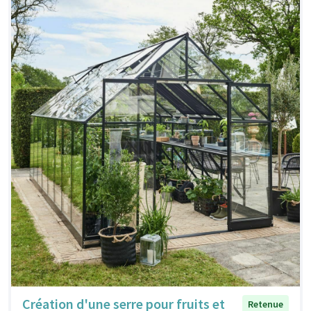
Création d'une serre pour fruits et
Retenue