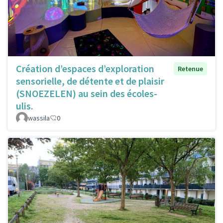
Création d’espaces d’exploration
Retenue
sensorielle, de détente et de plaisir
(SNOEZELEN) au sein des écoles-
ulis.
wassila
0