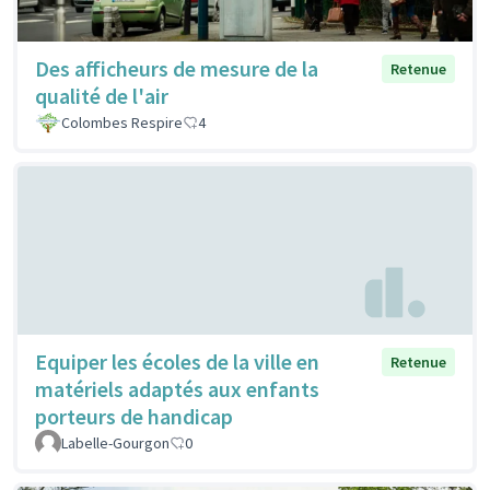
Des afficheurs de mesure de la
Retenue
qualité de l'air
Colombes Respire
4
Equiper les écoles de la ville en
Retenue
matériels adaptés aux enfants
porteurs de handicap
Labelle-Gourgon
0