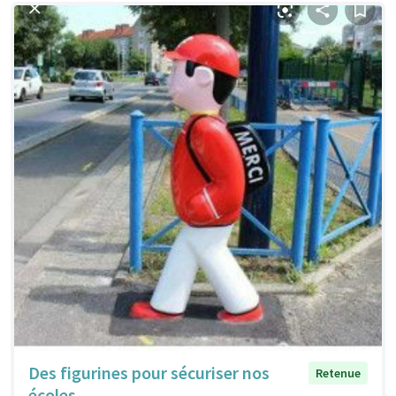
Des figurines pour sécuriser nos
Retenue
écoles