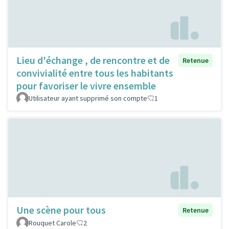
Lieu d'échange , de rencontre et de
Retenue
convivialité entre tous les habitants
pour favoriser le vivre ensemble
Utilisateur ayant supprimé son compte
1
Une scène pour tous
Retenue
Rouquet Carole
2