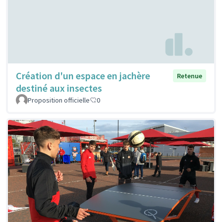
Création d'un espace en jachère
Retenue
destiné aux insectes
Proposition officielle
0