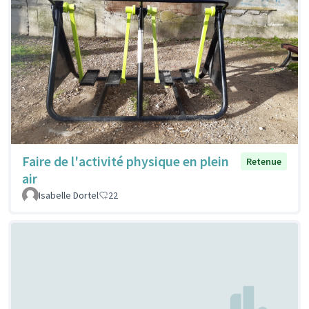
Faire de l'activité physique en plein
Retenue
air
Isabelle Dortel
22