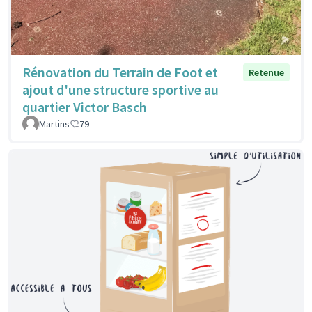
Rénovation du Terrain de Foot et
Retenue
ajout d'une structure sportive au
quartier Victor Basch
Martins
79