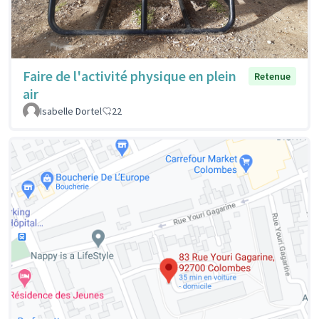
Faire de l'activité physique en plein
Retenue
air
Isabelle Dortel
22