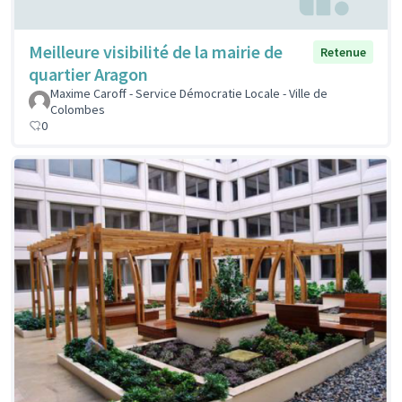
Meilleure visibilité de la mairie de
Retenue
quartier Aragon
Maxime Caroff - Service Démocratie Locale - Ville de
Colombes
0