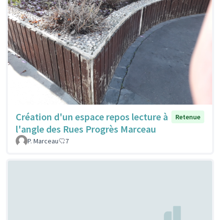
Création d'un espace repos lecture à
Retenue
l'angle des Rues Progrès Marceau
P. Marceau
7