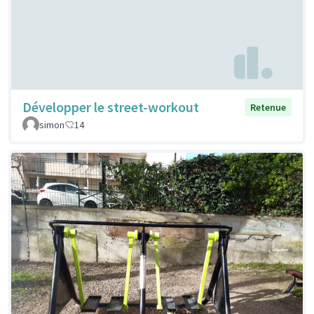
Développer le street-workout
Retenue
simon
14